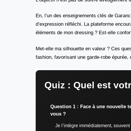
En, l’un des enseignements clés de Garanc
d’expression réfléchi. La plateforme encour
éléments de mon dressing ? Est-elle confor
Met-elle ma silhouette en valeur ? Ces que
fashion, favorisant une garde-robe épurée, 
Quiz : Quel est vot
Question 1 : Face à une nouvelle t
vous ?
Je l’intègre immédiatement, souvent e