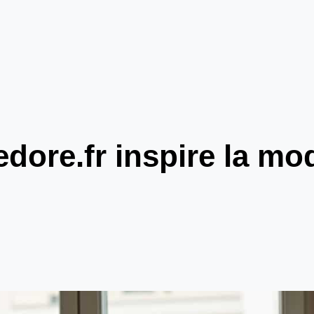
ore.fr inspire la mo