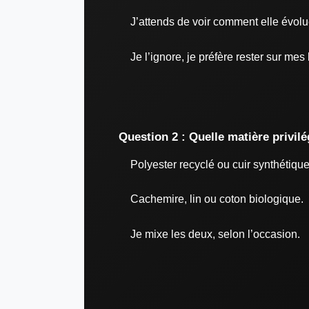
J’attends de voir comment elle évolue
Je l’ignore, je préfère rester sur me
Question 2 : Quelle matière privil
Polyester recyclé ou cuir synthétique
Cachemire, lin ou coton biologique.
Je mixe les deux, selon l’occasion.