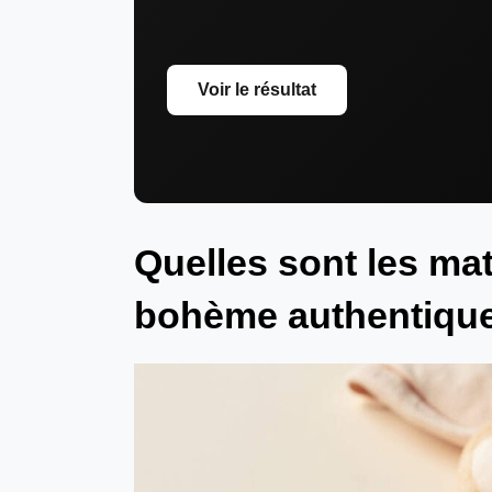
Voir le résultat
Quelles sont les mat
bohème authentiqu