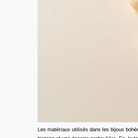
Les matériaux utilisés dans les bijoux boh