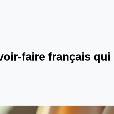
ir-faire français qui 