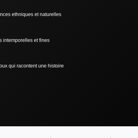
nces ethniques et naturelles
s intemporelles et fines
oux qui racontent une histoire