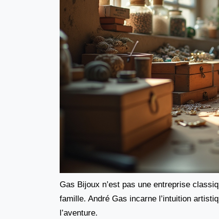
Gas Bijoux n’est pas une entreprise classi
famille. André Gas incarne l’intuition artisti
l’aventure.