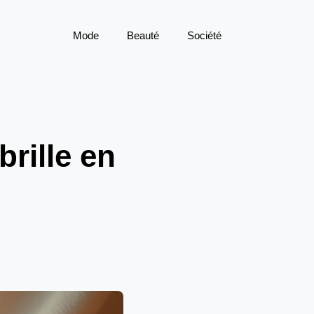
Mode
Beauté
Société
brille en