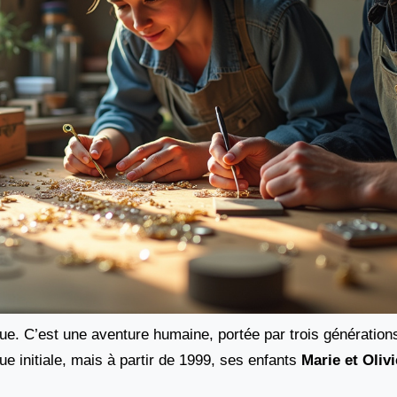
que. C’est une aventure humaine, portée par trois générati
que initiale, mais à partir de 1999, ses enfants
Marie et Olivi