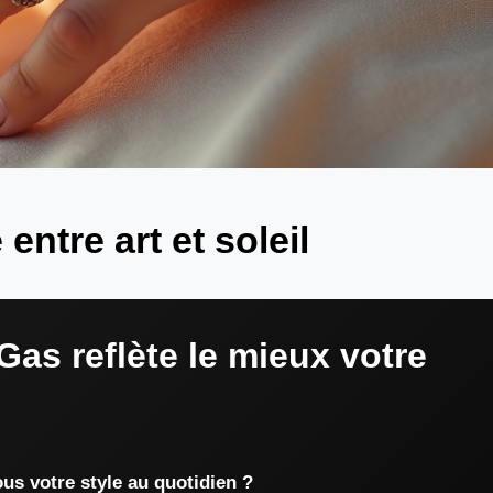
entre art et soleil
Gas reflète le mieux votre
us votre style au quotidien ?