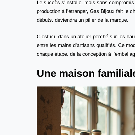
Le succès s’installe, mais sans compromis 
production à l’étranger, Gas Bijoux fait le c
débuts, deviendra un pilier de la marque.
C’est ici, dans un atelier perché sur les ha
entre les mains d’artisans qualifiés. Ce mod
chaque étape, de la conception à l’emballag
Une maison familial