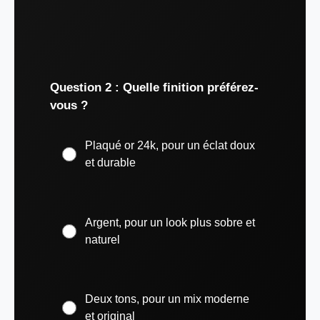
Question 2 : Quelle finition préférez-
vous ?
Plaqué or 24k, pour un éclat doux
et durable
Argent, pour un look plus sobre et
naturel
Deux tons, pour un mix moderne
et original