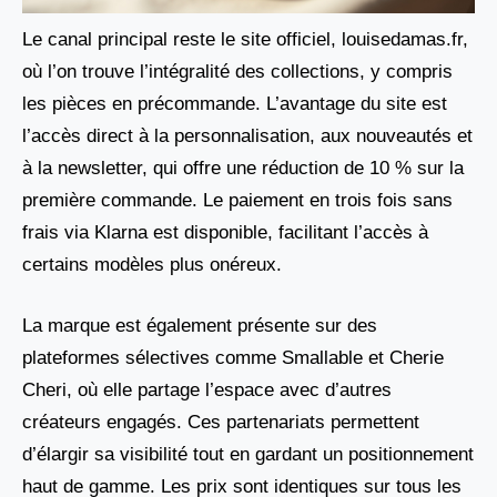
Le canal principal reste le site officiel, louisedamas.fr,
où l’on trouve l’intégralité des collections, y compris
les pièces en précommande. L’avantage du site est
l’accès direct à la personnalisation, aux nouveautés et
à la newsletter, qui offre une réduction de 10 % sur la
première commande. Le paiement en trois fois sans
frais via Klarna est disponible, facilitant l’accès à
certains modèles plus onéreux.
La marque est également présente sur des
plateformes sélectives comme Smallable et Cherie
Cheri, où elle partage l’espace avec d’autres
créateurs engagés. Ces partenariats permettent
d’élargir sa visibilité tout en gardant un positionnement
haut de gamme. Les prix sont identiques sur tous les