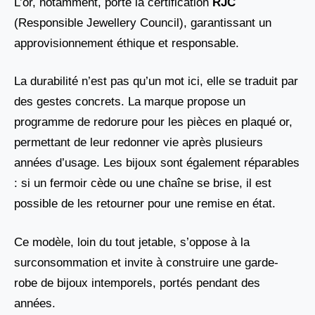
L’or, notamment, porte la certification
RJC
(Responsible Jewellery Council), garantissant un
approvisionnement éthique et responsable.
La durabilité n’est pas qu’un mot ici, elle se traduit par
des gestes concrets. La marque propose un
programme de redorure pour les pièces en plaqué or,
permettant de leur redonner vie après plusieurs
années d’usage. Les bijoux sont également réparables
: si un fermoir cède ou une chaîne se brise, il est
possible de les retourner pour une remise en état.
Ce modèle, loin du tout jetable, s’oppose à la
surconsommation et invite à construire une garde-
robe de bijoux intemporels, portés pendant des
années.