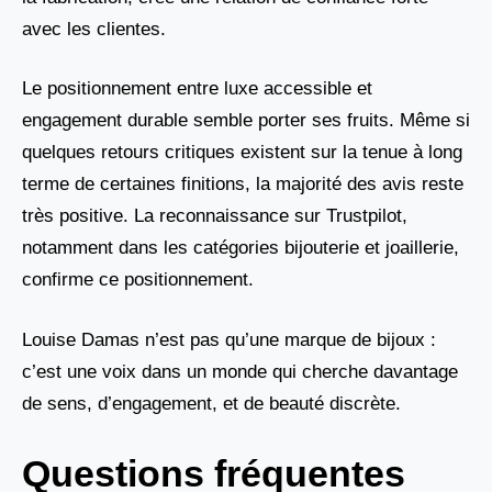
avec les clientes.
Le positionnement entre luxe accessible et
engagement durable semble porter ses fruits. Même si
quelques retours critiques existent sur la tenue à long
terme de certaines finitions, la majorité des avis reste
très positive. La reconnaissance sur Trustpilot,
notamment dans les catégories bijouterie et joaillerie,
confirme ce positionnement.
Louise Damas n’est pas qu’une marque de bijoux :
c’est une voix dans un monde qui cherche davantage
de sens, d’engagement, et de beauté discrète.
Questions fréquentes