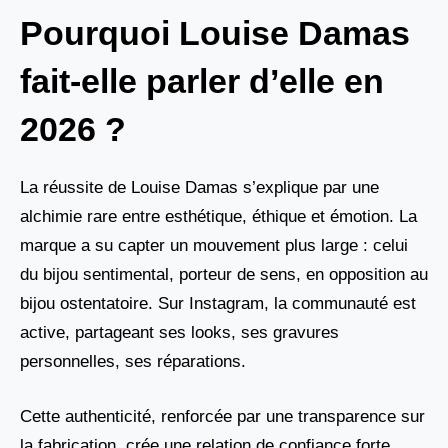
Pourquoi Louise Damas
fait-elle parler d’elle en
2026 ?
La réussite de Louise Damas s’explique par une
alchimie rare entre esthétique, éthique et émotion. La
marque a su capter un mouvement plus large : celui
du bijou sentimental, porteur de sens, en opposition au
bijou ostentatoire. Sur Instagram, la communauté est
active, partageant ses looks, ses gravures
personnelles, ses réparations.
Cette authenticité, renforcée par une transparence sur
la fabrication, crée une relation de confiance forte