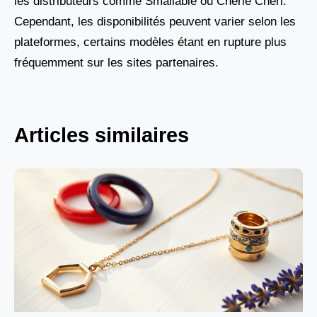
les distributeurs comme Smallable ou Cherie Cheri.
Cependant, les disponibilités peuvent varier selon les
plateformes, certains modèles étant en rupture plus
fréquemment sur les sites partenaires.
Articles similaires