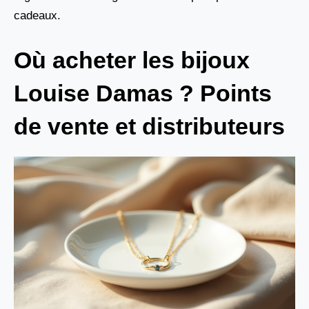
cadeaux.
Où acheter les bijoux
Louise Damas ? Points
de vente et distributeurs