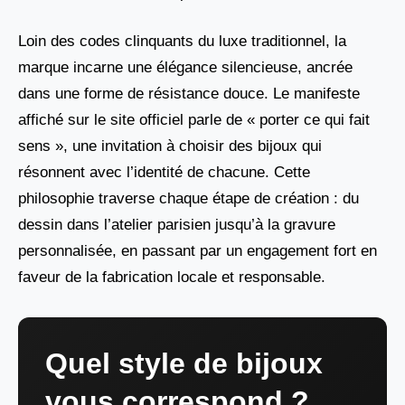
Loin des codes clinquants du luxe traditionnel, la
marque incarne une élégance silencieuse, ancrée
dans une forme de résistance douce. Le manifeste
affiché sur le site officiel parle de « porter ce qui fait
sens », une invitation à choisir des bijoux qui
résonnent avec l’identité de chacune. Cette
philosophie traverse chaque étape de création : du
dessin dans l’atelier parisien jusqu’à la gravure
personnalisée, en passant par un engagement fort en
faveur de la fabrication locale et responsable.
Quel style de bijoux
vous correspond ?