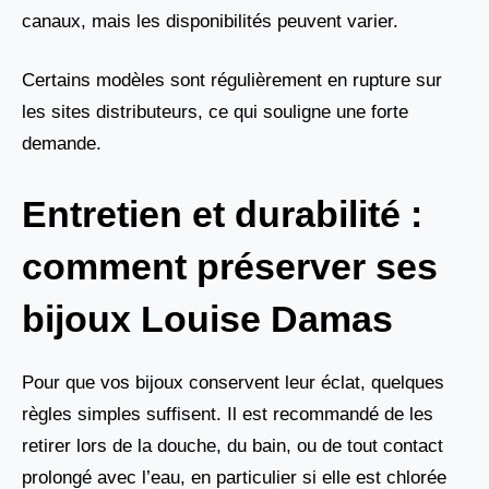
canaux, mais les disponibilités peuvent varier.
Certains modèles sont régulièrement en rupture sur
les sites distributeurs, ce qui souligne une forte
demande.
Entretien et durabilité :
comment préserver ses
bijoux Louise Damas
Pour que vos bijoux conservent leur éclat, quelques
règles simples suffisent. Il est recommandé de les
retirer lors de la douche, du bain, ou de tout contact
prolongé avec l’eau, en particulier si elle est chlorée