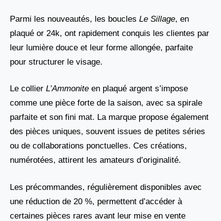
Parmi les nouveautés, les boucles
Le Sillage
, en
plaqué or 24k, ont rapidement conquis les clientes par
leur lumière douce et leur forme allongée, parfaite
pour structurer le visage.
Le collier
L’Ammonite
en plaqué argent s’impose
comme une pièce forte de la saison, avec sa spirale
parfaite et son fini mat. La marque propose également
des pièces uniques, souvent issues de petites séries
ou de collaborations ponctuelles. Ces créations,
numérotées, attirent les amateurs d’originalité.
Les précommandes, régulièrement disponibles avec
une réduction de 20 %, permettent d’accéder à
certaines pièces rares avant leur mise en vente