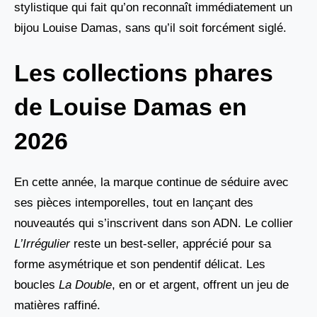
stylistique qui fait qu’on reconnaît immédiatement un
bijou Louise Damas, sans qu’il soit forcément siglé.
Les collections phares
de Louise Damas en
2026
En cette année, la marque continue de séduire avec
ses pièces intemporelles, tout en lançant des
nouveautés qui s’inscrivent dans son ADN. Le collier
L’Irrégulier
reste un best-seller, apprécié pour sa
forme asymétrique et son pendentif délicat. Les
boucles
La Double
, en or et argent, offrent un jeu de
matières raffiné.