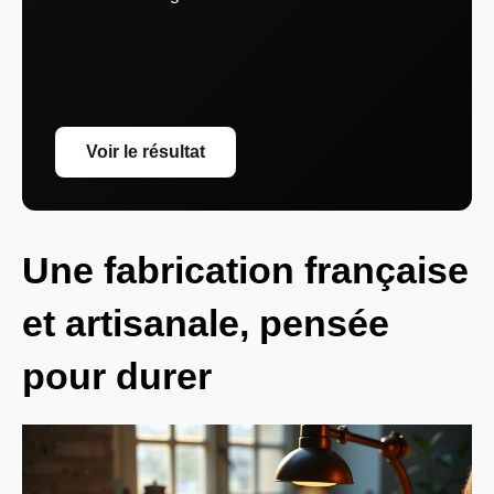
Voir le résultat
Une fabrication française
et artisanale, pensée
pour durer