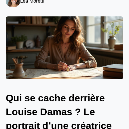
Léa Moretti
Qui se cache derrière
Louise Damas ? Le
portrait d’une créatrice