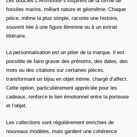
Les boucles
L’Ammonite
s’inspirent de la forme de
fossiles marins, mêlant nature et géométrie. Chaque
pièce, même la plus simple, raconte une histoire,
souvent liée à une figure féminine ou à un extrait
littéraire.
La personnalisation est un pilier de la marque. Il est
possible de faire graver des prénoms, des dates, des
mots ou des citations sur certaines pièces,
transformant un bijou en objet intime, chargé d’affect.
Cette option, particulièrement appréciée pour les
cadeaux, renforce le lien émotionnel entre la porteuse
et l’objet.
Les collections sont régulièrement enrichies de
nouveaux modèles, mais gardent une cohérence