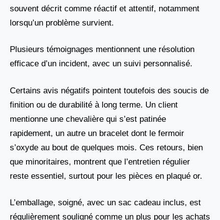
souvent décrit comme réactif et attentif, notamment
lorsqu’un problème survient.
Plusieurs témoignages mentionnent une résolution
efficace d’un incident, avec un suivi personnalisé.
Certains avis négatifs pointent toutefois des soucis de
finition ou de durabilité à long terme. Un client
mentionne une chevalière qui s’est patinée
rapidement, un autre un bracelet dont le fermoir
s’oxyde au bout de quelques mois. Ces retours, bien
que minoritaires, montrent que l’entretien régulier
reste essentiel, surtout pour les pièces en plaqué or.
L’emballage, soigné, avec un sac cadeau inclus, est
régulièrement souligné comme un plus pour les achats