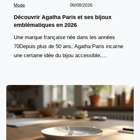
Mode
06/08/2026
Découvrir Agatha Paris et ses bijoux
emblématiques en 2026
Une marque française née dans les années
70Depuis plus de 50 ans, Agatha Paris incarne
une certaine idée du bijou accessible,
audacieux et profondément ancré dans l’esprit
français. Fondée en