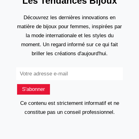
Les Tendances Bijoux
Découvrez les dernières innovations en
matière de bijoux pour femmes, inspirées par
la mode internationale et les styles du
moment. Un regard informé sur ce qui fait
briller les créations d'aujourd'hui.
Subscribe
S'abonner
Ce contenu est strictement informatif et ne
constitue pas un conseil professionnel.