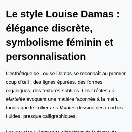
Le style Louise Damas :
élégance discrète,
symbolisme féminin et
personnalisation
L’esthétique de Louise Damas se reconnaît au premier
coup d’œil : des lignes épurées, des formes
organiques, des textures subtiles. Les créoles
La
Martelée
évoquent une matière façonnée à la main,
tandis que le collier
Les Volutes
dessine des courbes
fluides, presque calligraphiques.