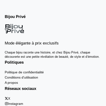
Bijou Privé
Mode élégante à prix exclusifs
Chaque bijou raconte une histoire, et chez Bijou Privé, chaque
découverte est une petite révélation de beauté, de style et d’émotion.
Politiques
Politique de confidentialité
Conditions d'utilisation
A propos
Réseaux sociaux
X
Instagram