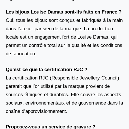
Les bijoux Louise Damas sont-ils faits en France ?
Oui, tous les bijoux sont conçus et fabriqués à la main
dans l’atelier parisien de la marque. La production
locale est un engagement fort de Louise Damas, qui
permet un contrôle total sur la qualité et les conditions
de fabrication.
Qu’est-ce que la certification RJC ?
La certification RJC (Responsible Jewellery Council)
garantit que l’or utilisé par la marque provient de
sources éthiques et durables. Elle couvre les aspects
sociaux, environnementaux et de gouvernance dans la
chaîne d’approvisionnement.
Proposez-vous un service de gravure ?