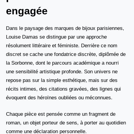
engagée
Dans le paysage des marques de bijoux parisiennes,
Louise Damas se distingue par une approche
résolument littéraire et féministe. Derrière ce nom
discret se cache une fondatrice discrète, diplômée de
la Sorbonne, dont le parcours académique a nourri
une sensibilité artistique profonde. Son univers ne
repose pas sur la simple esthétique, mais sur des
récits intimes, des citations gravées, des lignes qui
évoquent des héroïnes oubliées ou méconnues.
Chaque pièce est pensée comme un fragment de
roman, un objet porteur de sens, à porter au quotidien
comme une déclaration personnelle.