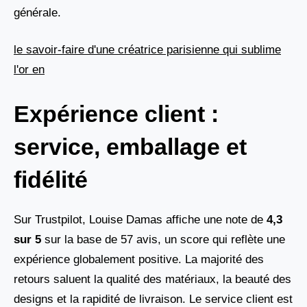
générale.
le savoir-faire d'une créatrice parisienne qui sublime
l'or en
Expérience client :
service, emballage et
fidélité
Sur Trustpilot, Louise Damas affiche une note de
4,3
sur 5
sur la base de 57 avis, un score qui reflète une
expérience globalement positive. La majorité des
retours saluent la qualité des matériaux, la beauté des
designs et la rapidité de livraison. Le service client est