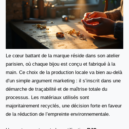
Le cœur battant de la marque réside dans son atelier
parisien, où chaque bijou est conçu et fabriqué à la
main. Ce choix de la production locale va bien au-delà
d’un simple argument marketing : il s’inscrit dans une
démarche de traçabilité et de maîtrise totale du
processus. Les matériaux utilisés sont
majoritairement recyclés, une décision forte en faveur
de la réduction de l’empreinte environnementale.