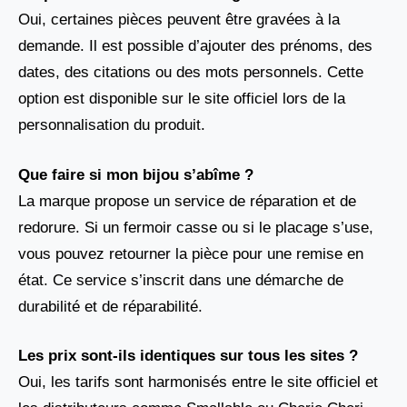
Oui, certaines pièces peuvent être gravées à la
demande. Il est possible d’ajouter des prénoms, des
dates, des citations ou des mots personnels. Cette
option est disponible sur le site officiel lors de la
personnalisation du produit.
Que faire si mon bijou s’abîme ?
La marque propose un service de réparation et de
redorure. Si un fermoir casse ou si le placage s’use,
vous pouvez retourner la pièce pour une remise en
état. Ce service s’inscrit dans une démarche de
durabilité et de réparabilité.
Les prix sont-ils identiques sur tous les sites ?
Oui, les tarifs sont harmonisés entre le site officiel et