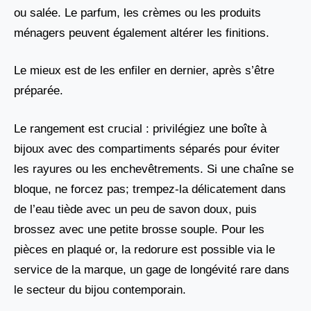
ou salée. Le parfum, les crèmes ou les produits
ménagers peuvent également altérer les finitions.
Le mieux est de les enfiler en dernier, après s’être
préparée.
Le rangement est crucial : privilégiez une boîte à
bijoux avec des compartiments séparés pour éviter
les rayures ou les enchevêtrements. Si une chaîne se
bloque, ne forcez pas; trempez-la délicatement dans
de l’eau tiède avec un peu de savon doux, puis
brossez avec une petite brosse souple. Pour les
pièces en plaqué or, la redorure est possible via le
service de la marque, un gage de longévité rare dans
le secteur du bijou contemporain.