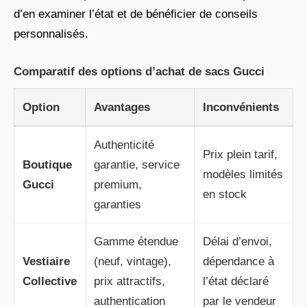
d’en examiner l’état et de bénéficier de conseils
personnalisés.
Comparatif des options d’achat de sacs Gucci
Option
Avantages
Inconvénients
Authenticité
Prix plein tarif,
Boutique
garantie, service
modèles limités
Gucci
premium,
en stock
garanties
Gamme étendue
Délai d’envoi,
Vestiaire
(neuf, vintage),
dépendance à
Collective
prix attractifs,
l’état déclaré
authentication
par le vendeur