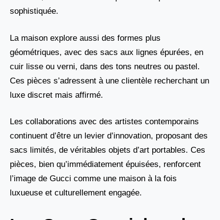
sophistiquée.
La maison explore aussi des formes plus
géométriques, avec des sacs aux lignes épurées, en
cuir lisse ou verni, dans des tons neutres ou pastel.
Ces pièces s’adressent à une clientèle recherchant un
luxe discret mais affirmé.
Les collaborations avec des artistes contemporains
continuent d’être un levier d’innovation, proposant des
sacs limités, de véritables objets d’art portables. Ces
pièces, bien qu’immédiatement épuisées, renforcent
l’image de Gucci comme une maison à la fois
luxueuse et culturellement engagée.