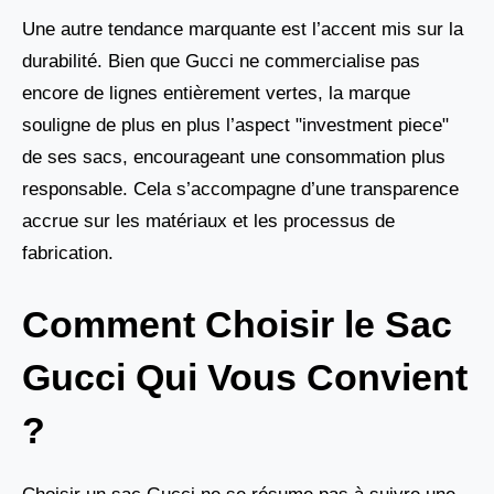
Une autre tendance marquante est l’accent mis sur la
durabilité. Bien que Gucci ne commercialise pas
encore de lignes entièrement vertes, la marque
souligne de plus en plus l’aspect "investment piece"
de ses sacs, encourageant une consommation plus
responsable. Cela s’accompagne d’une transparence
accrue sur les matériaux et les processus de
fabrication.
Comment Choisir le Sac
Gucci Qui Vous Convient
?