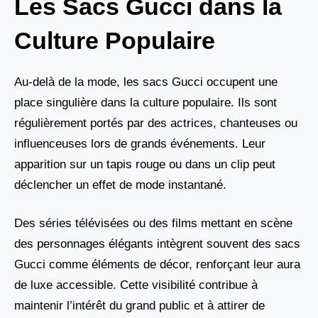
Les Sacs Gucci dans la
Culture Populaire
Au-delà de la mode, les sacs Gucci occupent une
place singulière dans la culture populaire. Ils sont
régulièrement portés par des actrices, chanteuses ou
influenceuses lors de grands événements. Leur
apparition sur un tapis rouge ou dans un clip peut
déclencher un effet de mode instantané.
Des séries télévisées ou des films mettant en scène
des personnages élégants intègrent souvent des sacs
Gucci comme éléments de décor, renforçant leur aura
de luxe accessible. Cette visibilité contribue à
maintenir l’intérêt du grand public et à attirer de