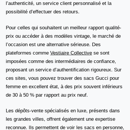
l’authenticité, un service client personnalisé et la
possibilité d’effectuer des retours.
Pour celles qui souhaitent un meilleur rapport qualité-
prix ou accéder à des modèles vintage, le marché de
l’occasion est une alternative sérieuse. Des
plateformes comme
Vestiaire Collective
se sont
imposées comme des intermédiaires de confiance,
proposant un service d’authentification rigoureux. Sur
ces sites, vous pouvez trouver des sacs Gucci pour
femme en excellent état, à des prix souvent inférieurs
de 30 à 50 % par rapport au prix neuf.
Les dépôts-vente spécialisés en luxe, présents dans
les grandes villes, offrent également une expertise
reconnue. Ils permettent de voir les sacs en personne,