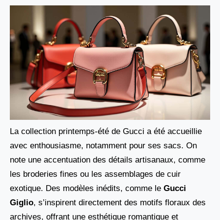
La collection printemps-été de Gucci a été accueillie
avec enthousiasme, notamment pour ses sacs. On
note une accentuation des détails artisanaux, comme
les broderies fines ou les assemblages de cuir
exotique. Des modèles inédits, comme le
Gucci
Giglio
, s’inspirent directement des motifs floraux des
archives, offrant une esthétique romantique et