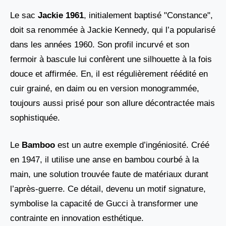
Le sac
Jackie 1961
, initialement baptisé "Constance",
doit sa renommée à Jackie Kennedy, qui l’a popularisé
dans les années 1960. Son profil incurvé et son
fermoir à bascule lui confèrent une silhouette à la fois
douce et affirmée. En, il est régulièrement réédité en
cuir grainé, en daim ou en version monogrammée,
toujours aussi prisé pour son allure décontractée mais
sophistiquée.
Le
Bamboo
est un autre exemple d’ingéniosité. Créé
en 1947, il utilise une anse en bambou courbé à la
main, une solution trouvée faute de matériaux durant
l’après-guerre. Ce détail, devenu un motif signature,
symbolise la capacité de Gucci à transformer une
contrainte en innovation esthétique.