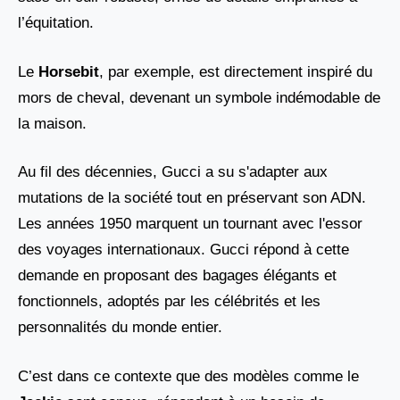
l’équitation.
Le
Horsebit
, par exemple, est directement inspiré du
mors de cheval, devenant un symbole indémodable de
la maison.
Au fil des décennies, Gucci a su s'adapter aux
mutations de la société tout en préservant son ADN.
Les années 1950 marquent un tournant avec l'essor
des voyages internationaux. Gucci répond à cette
demande en proposant des bagages élégants et
fonctionnels, adoptés par les célébrités et les
personnalités du monde entier.
C’est dans ce contexte que des modèles comme le