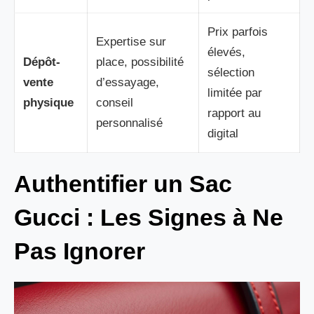
Prix parfois
Expertise sur
élevés,
Dépôt-
place, possibilité
sélection
vente
d’essayage,
limitée par
physique
conseil
rapport au
personnalisé
digital
Authentifier un Sac
Gucci : Les Signes à Ne
Pas Ignorer