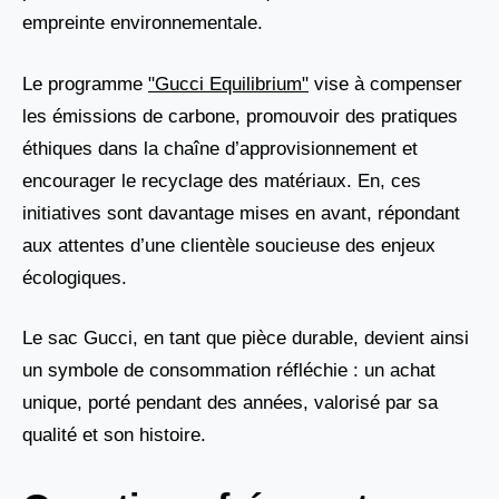
empreinte environnementale.
Le programme
"Gucci Equilibrium"
vise à compenser
les émissions de carbone, promouvoir des pratiques
éthiques dans la chaîne d’approvisionnement et
encourager le recyclage des matériaux. En, ces
initiatives sont davantage mises en avant, répondant
aux attentes d’une clientèle soucieuse des enjeux
écologiques.
Le sac Gucci, en tant que pièce durable, devient ainsi
un symbole de consommation réfléchie : un achat
unique, porté pendant des années, valorisé par sa
qualité et son histoire.