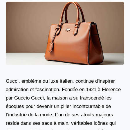
Gucci, emblème du luxe italien, continue d'inspirer
admiration et fascination. Fondée en 1921 à Florence
par Guccio Gucci, la maison a su transcendé les
époques pour devenir un pilier incontournable de
l’industrie de la mode. L’un de ses atouts majeurs
réside dans ses sacs à main, véritables icônes qui