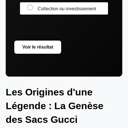
Collection ou investissement
Voir le résultat
Les Origines d'une
Légende : La Genèse
des Sacs Gucci