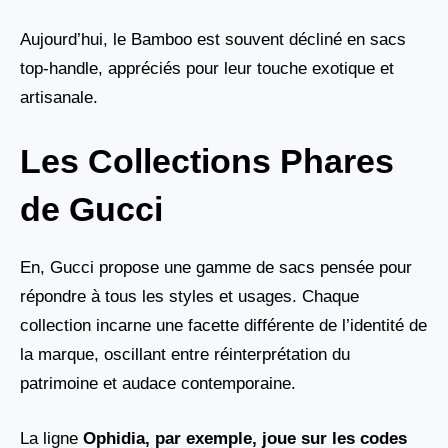
Aujourd’hui, le Bamboo est souvent décliné en sacs
top-handle, appréciés pour leur touche exotique et
artisanale.
Les Collections Phares
de Gucci
En, Gucci propose une gamme de sacs pensée pour
répondre à tous les styles et usages. Chaque
collection incarne une facette différente de l’identité de
la marque, oscillant entre réinterprétation du
patrimoine et audace contemporaine.
La ligne
Ophidia, par exemple, joue sur les codes