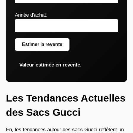
Année d'achat.
Estimer la revente
Valeur estimée en revente.
Les Tendances Actuelles
des Sacs Gucci
En, les tendances autour des sacs Gucci reflètent un