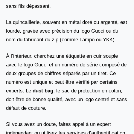
sans fils dépassant.
La quincaillerie, souvent en métal doré ou argenté, est
lourde, gravée avec précision du logo Gucci ou du
nom du fabricant du zip (comme Lampo ou YKK).
À l’intérieur, cherchez une étiquette en cuir souple
avec le logo Gucci et un numéro de série composé de
deux groupes de chiffres séparés par un tiret. Ce
numéro est unique et peut être vérifié par certains
experts. Le
dust bag
, le sac de protection en coton,
doit être de bonne qualité, avec un logo centré et sans
défaut de couture.
Si vous avez un doute, faites appel à un expert
indépendant ou utilisez les services d’authentification