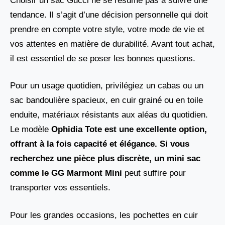
Choisir un sac Gucci ne se résume pas à suivre une
tendance. Il s’agit d’une décision personnelle qui doit
prendre en compte votre style, votre mode de vie et
vos attentes en matière de durabilité. Avant tout achat,
il est essentiel de se poser les bonnes questions.
Pour un usage quotidien, privilégiez un cabas ou un
sac bandoulière spacieux, en cuir grainé ou en toile
enduite, matériaux résistants aux aléas du quotidien.
Le modèle
Ophidia Tote est une excellente option,
offrant à la fois capacité et élégance. Si vous
recherchez une pièce plus discrète, un mini sac
comme le GG Marmont Mini
peut suffire pour
transporter vos essentiels.
Pour les grandes occasions, les pochettes en cuir