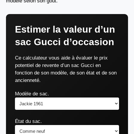
modèle selon son goût.
Estimer la valeur d’un
sac Gucci d’occasion
Ce calculateur vous aide à évaluer le prix
potentiel de revente d’un sac Gucci en
fonction de son modèle, de son état et de son
ancienneté.
Modèle de sac.
État du sac.