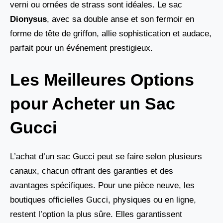
verni ou ornées de strass sont idéales. Le sac
Dionysus
, avec sa double anse et son fermoir en
forme de tête de griffon, allie sophistication et audace,
parfait pour un événement prestigieux.
Les Meilleures Options
pour Acheter un Sac
Gucci
L’achat d’un sac Gucci peut se faire selon plusieurs
canaux, chacun offrant des garanties et des
avantages spécifiques. Pour une pièce neuve, les
boutiques officielles Gucci, physiques ou en ligne,
restent l’option la plus sûre. Elles garantissent