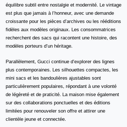
équilibre subtil entre nostalgie et modernité. Le vintage
est plus que jamais à l’honneur, avec une demande
croissante pour les pièces d’archives ou les rééditions
fidèles aux modèles originaux. Les consommatrices
recherchent des sacs qui racontent une histoire, des
modèles porteurs d’un héritage.
Parallèlement, Gucci continue d’explorer des lignes
plus contemporaines. Les silhouettes compactes, les
mini sacs et les bandoulières ajustables sont
particulièrement populaires, répondant à une volonté
de légèreté et de praticité. La maison mise également
sur des collaborations ponctuelles et des éditions
limitées pour renouveler son offre et attirer une
clientèle jeune et connectée.