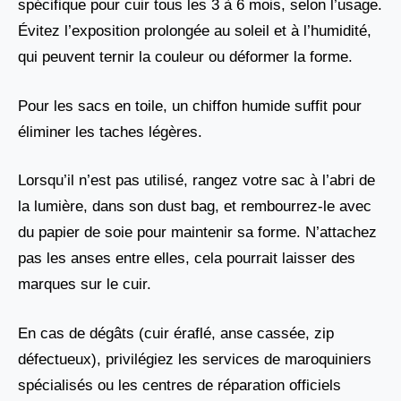
spécifique pour cuir tous les 3 à 6 mois, selon l’usage.
Évitez l’exposition prolongée au soleil et à l’humidité,
qui peuvent ternir la couleur ou déformer la forme.
Pour les sacs en toile, un chiffon humide suffit pour
éliminer les taches légères.
Lorsqu’il n’est pas utilisé, rangez votre sac à l’abri de
la lumière, dans son dust bag, et rembourrez-le avec
du papier de soie pour maintenir sa forme. N’attachez
pas les anses entre elles, cela pourrait laisser des
marques sur le cuir.
En cas de dégâts (cuir éraflé, anse cassée, zip
défectueux), privilégiez les services de maroquiniers
spécialisés ou les centres de réparation officiels