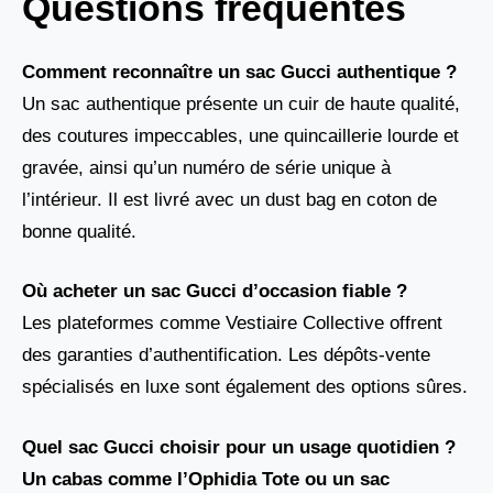
Questions fréquentes
Comment reconnaître un sac Gucci authentique ?
Un sac authentique présente un cuir de haute qualité,
des coutures impeccables, une quincaillerie lourde et
gravée, ainsi qu’un numéro de série unique à
l’intérieur. Il est livré avec un dust bag en coton de
bonne qualité.
Où acheter un sac Gucci d’occasion fiable ?
Les plateformes comme Vestiaire Collective offrent
des garanties d’authentification. Les dépôts-vente
spécialisés en luxe sont également des options sûres.
Quel sac Gucci choisir pour un usage quotidien ?
Un cabas comme l’
Ophidia Tote ou un sac