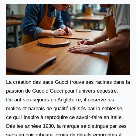
La création des sacs Gucci trouve ses racines dans la
passion de Guccio Gucci pour l’univers équestre.
Durant ses séjours en Angleterre, il observe les
malles et harnais de qualité utilisés par la noblesse,
ce qui l’inspire à reproduire ce savoir-faire en Italie.
Dès les années 1930, la marque se distingue par ses
sacs en cuir robuste, ornés de détails empruntés à