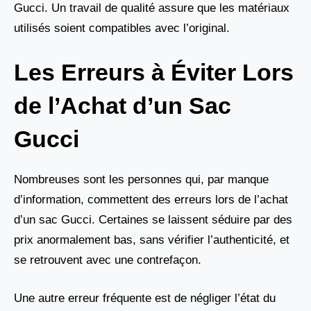
Gucci. Un travail de qualité assure que les matériaux
utilisés soient compatibles avec l’original.
Les Erreurs à Éviter Lors
de l’Achat d’un Sac
Gucci
Nombreuses sont les personnes qui, par manque
d’information, commettent des erreurs lors de l’achat
d’un sac Gucci. Certaines se laissent séduire par des
prix anormalement bas, sans vérifier l’authenticité, et
se retrouvent avec une contrefaçon.
Une autre erreur fréquente est de négliger l’état du