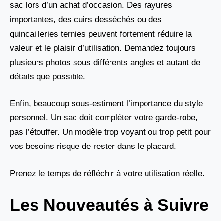
sac lors d’un achat d’occasion. Des rayures
importantes, des cuirs desséchés ou des
quincailleries ternies peuvent fortement réduire la
valeur et le plaisir d’utilisation. Demandez toujours
plusieurs photos sous différents angles et autant de
détails que possible.
Enfin, beaucoup sous-estiment l’importance du style
personnel. Un sac doit compléter votre garde-robe,
pas l’étouffer. Un modèle trop voyant ou trop petit pour
vos besoins risque de rester dans le placard.
Prenez le temps de réfléchir à votre utilisation réelle.
Les Nouveautés à Suivre