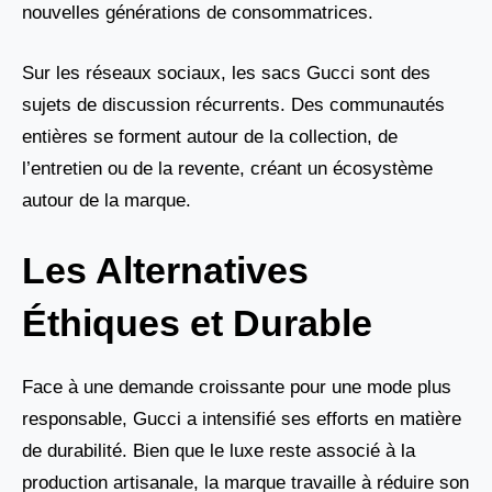
nouvelles générations de consommatrices.
Sur les réseaux sociaux, les sacs Gucci sont des
sujets de discussion récurrents. Des communautés
entières se forment autour de la collection, de
l’entretien ou de la revente, créant un écosystème
autour de la marque.
Les Alternatives
Éthiques et Durable
Face à une demande croissante pour une mode plus
responsable, Gucci a intensifié ses efforts en matière
de durabilité. Bien que le luxe reste associé à la
production artisanale, la marque travaille à réduire son