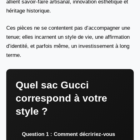
allient savoir-faire artisanal, innovation esthétique et
héritage historique.
Ces pièces ne se contentent pas d’accompagner une
tenue; elles incarnent un style de vie, une affirmation
d’identité, et parfois même, un investissement à long
terme.
Quel sac Gucci
correspond à votre
style ?
Question 1 : Comment décririez-vous