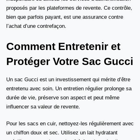
proposés par les plateformes de revente. Ce contrôle,
bien que parfois payant, est une assurance contre
l’achat d’une contrefaçon.
Comment Entretenir et
Protéger Votre Sac Gucci
Un sac Gucci est un investissement qui mérite d’être
entretenu avec soin. Un entretien régulier prolonge sa
durée de vie, préserve son aspect et peut même
influencer sa valeur de revente.
Pour les sacs en cuir, nettoyez-les régulièrement avec
un chiffon doux et sec. Utilisez un lait hydratant