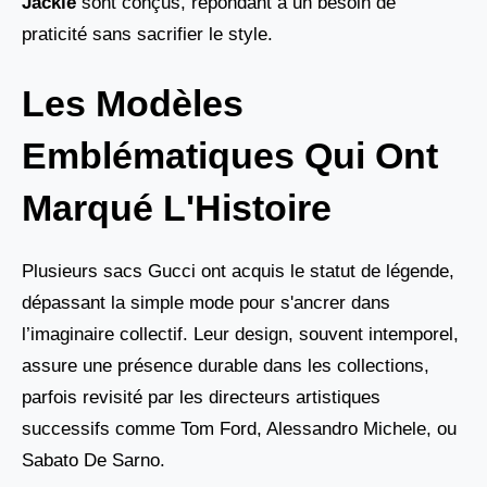
Jackie
sont conçus, répondant à un besoin de
praticité sans sacrifier le style.
Les Modèles
Emblématiques Qui Ont
Marqué L'Histoire
Plusieurs sacs Gucci ont acquis le statut de légende,
dépassant la simple mode pour s'ancrer dans
l’imaginaire collectif. Leur design, souvent intemporel,
assure une présence durable dans les collections,
parfois revisité par les directeurs artistiques
successifs comme Tom Ford, Alessandro Michele, ou
Sabato De Sarno.