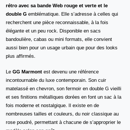
rétro avec sa bande Web rouge et verte et le
double G
emblématique. Elle s’adresse à celles qui
recherchent une pièce reconnaissable, à la fois
élégante et un peu rock. Disponible en sacs
bandoulière, cabas ou mini formats, elle convient
aussi bien pour un usage urbain que pour des looks
plus affirmés.
Le
GG Marmont
est devenu une référence
incontournable du luxe contemporain. Son cuir
matelassé en chevron, son fermoir en double G vieilli
et ses finitions métalliques dorées en font un sac à la
fois moderne et nostalgique. Il existe en de
nombreuses tailles et couleurs, du noir classique au
rose poudré, permettant à chacune de s’approprier le