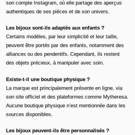
son compte Instagram, où elle partage des aperçus
authentiques de ses pièces et de son univers.
Les bijoux sont-ils adaptés aux enfants ?
Certains modèles, par leur simplicité et leur taille,
peuvent être portés par des enfants, notamment des
alliances ou des pendentifs. Cependant, ils restent
des objets précieux, à manipuler avec soin.
Existe-t-il une boutique physique ?
La marque est principalement présente en ligne, via
son site officiel et des plateformes comme Mytheresa.
Aucune boutique physique n’est mentionnée dans les
sources disponibles.
Les bijoux peuvent-ils être personnalisés ?