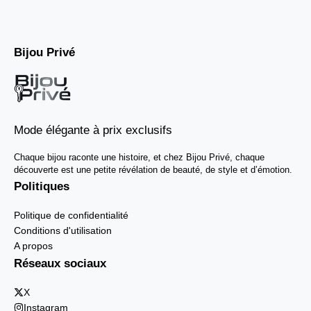
Bijou Privé
Mode élégante à prix exclusifs
Chaque bijou raconte une histoire, et chez Bijou Privé, chaque
découverte est une petite révélation de beauté, de style et d’émotion.
Politiques
Politique de confidentialité
Conditions d'utilisation
A propos
Réseaux sociaux
X
Instagram