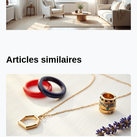
Articles similaires