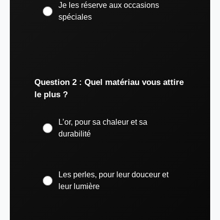
Je les réserve aux occasions
spéciales
Question 2 : Quel matériau vous attire
le plus ?
L’or, pour sa chaleur et sa
durabilité
Les perles, pour leur douceur et
leur lumière