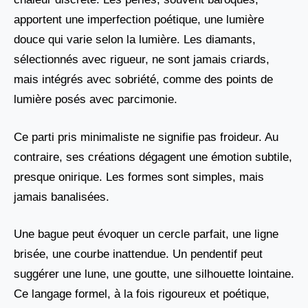
apportent une imperfection poétique, une lumière
douce qui varie selon la lumière. Les diamants,
sélectionnés avec rigueur, ne sont jamais criards,
mais intégrés avec sobriété, comme des points de
lumière posés avec parcimonie.
Ce parti pris minimaliste ne signifie pas froideur. Au
contraire, ses créations dégagent une émotion subtile,
presque onirique. Les formes sont simples, mais
jamais banalisées.
Une bague peut évoquer un cercle parfait, une ligne
brisée, une courbe inattendue. Un pendentif peut
suggérer une lune, une goutte, une silhouette lointaine.
Ce langage formel, à la fois rigoureux et poétique,