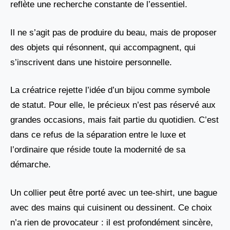
reflète une recherche constante de l’essentiel.
Il ne s’agit pas de produire du beau, mais de proposer
des objets qui résonnent, qui accompagnent, qui
s’inscrivent dans une histoire personnelle.
La créatrice rejette l’idée d’un bijou comme symbole
de statut. Pour elle, le précieux n’est pas réservé aux
grandes occasions, mais fait partie du quotidien. C’est
dans ce refus de la séparation entre le luxe et
l’ordinaire que réside toute la modernité de sa
démarche.
Un collier peut être porté avec un tee-shirt, une bague
avec des mains qui cuisinent ou dessinent. Ce choix
n’a rien de provocateur : il est profondément sincère,