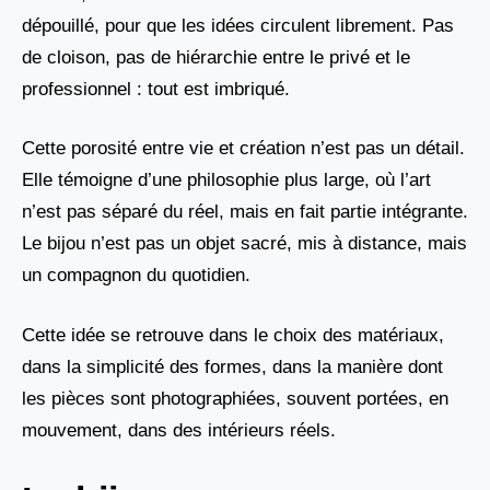
dépouillé, pour que les idées circulent librement. Pas
de cloison, pas de hiérarchie entre le privé et le
professionnel : tout est imbriqué.
Cette porosité entre vie et création n’est pas un détail.
Elle témoigne d’une philosophie plus large, où l’art
n’est pas séparé du réel, mais en fait partie intégrante.
Le bijou n’est pas un objet sacré, mis à distance, mais
un compagnon du quotidien.
Cette idée se retrouve dans le choix des matériaux,
dans la simplicité des formes, dans la manière dont
les pièces sont photographiées, souvent portées, en
mouvement, dans des intérieurs réels.