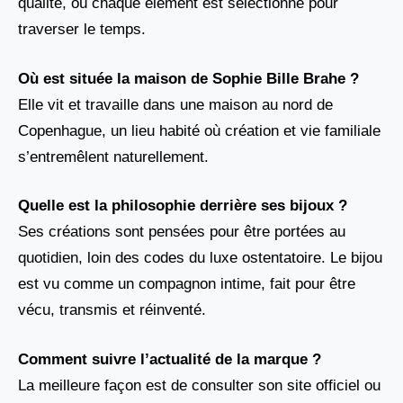
qualité, où chaque élément est sélectionné pour
traverser le temps.
Où est située la maison de Sophie Bille Brahe ?
Elle vit et travaille dans une maison au nord de
Copenhague, un lieu habité où création et vie familiale
s’entremêlent naturellement.
Quelle est la philosophie derrière ses bijoux ?
Ses créations sont pensées pour être portées au
quotidien, loin des codes du luxe ostentatoire. Le bijou
est vu comme un compagnon intime, fait pour être
vécu, transmis et réinventé.
Comment suivre l’actualité de la marque ?
La meilleure façon est de consulter son site officiel ou