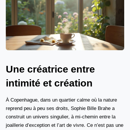
Une créatrice entre
intimité et création
À Copenhague, dans un quartier calme où la nature
reprend peu à peu ses droits, Sophie Bille Brahe a
construit un univers singulier, à mi-chemin entre la
joaillerie d’exception et l’art de vivre. Ce n’est pas une