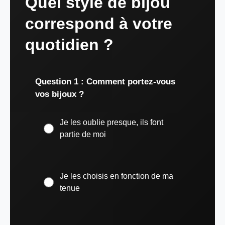
Quel style de bijou
correspond à votre
quotidien ?
Question 1 : Comment portez-vous
vos bijoux ?
Je les oublie presque, ils font
partie de moi
Je les choisis en fonction de ma
tenue