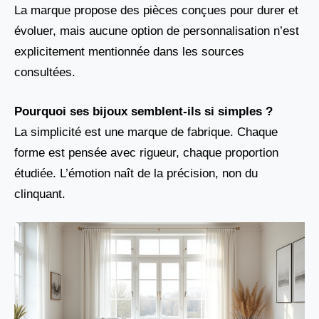
La marque propose des pièces conçues pour durer et
évoluer, mais aucune option de personnalisation n’est
explicitement mentionnée dans les sources
consultées.
Pourquoi ses bijoux semblent-ils si simples ?
La simplicité est une marque de fabrique. Chaque
forme est pensée avec rigueur, chaque proportion
étudiée. L’émotion naît de la précision, non du
clinquant.