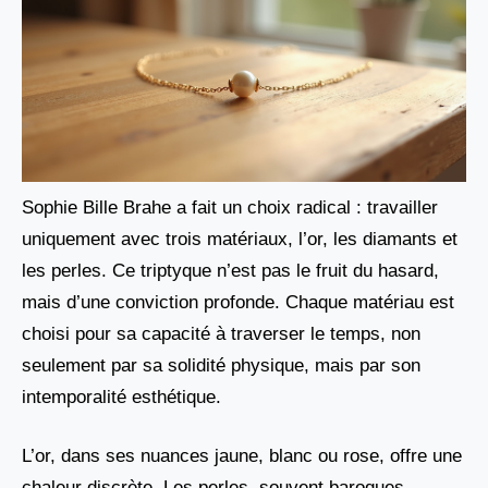
Sophie Bille Brahe a fait un choix radical : travailler
uniquement avec trois matériaux, l’or, les diamants et
les perles. Ce triptyque n’est pas le fruit du hasard,
mais d’une conviction profonde. Chaque matériau est
choisi pour sa capacité à traverser le temps, non
seulement par sa solidité physique, mais par son
intemporalité esthétique.
L’or, dans ses nuances jaune, blanc ou rose, offre une
chaleur discrète. Les perles, souvent baroques,