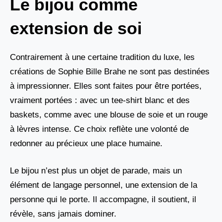
Le bijou comme
extension de soi
Contrairement à une certaine tradition du luxe, les
créations de Sophie Bille Brahe ne sont pas destinées
à impressionner. Elles sont faites pour être portées,
vraiment portées : avec un tee-shirt blanc et des
baskets, comme avec une blouse de soie et un rouge
à lèvres intense. Ce choix reflète une volonté de
redonner au précieux une place humaine.
Le bijou n’est plus un objet de parade, mais un
élément de langage personnel, une extension de la
personne qui le porte. Il accompagne, il soutient, il
révèle, sans jamais dominer.