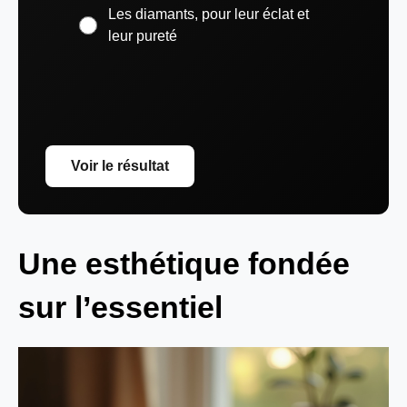
Les diamants, pour leur éclat et
leur pureté
Voir le résultat
Une esthétique fondée
sur l’essentiel