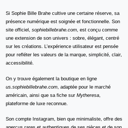
Si Sophie Bille Brahe cultive une certaine réserve, sa
présence numérique est soignée et fonctionnelle. Son
site officiel,
sophiebillebrahe.com
, est conçu comme
une extension de son univers : sobre, élégant, centré
sur les créations. L’expérience utilisateur est pensée
pour refléter les valeurs de la marque, simplicité, clair,
accessibilité.
On y trouve également la boutique en ligne
us.sophiebillebrahe.com
, adaptée pour le marché
américain, ainsi que sa fiche sur
Mytheresa
,
plateforme de luxe reconnue.
Son compte Instagram, bien que minimaliste, offre des
aperçus rares et authentiques de ses pièces et de son