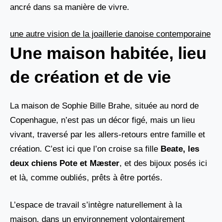
ancré dans sa manière de vivre.
une autre vision de la joaillerie danoise contemporaine
Une maison habitée, lieu
de création et de vie
La maison de Sophie Bille Brahe, située au nord de
Copenhague, n’est pas un décor figé, mais un lieu
vivant, traversé par les allers-retours entre famille et
création. C’est ici que l’on croise sa fille
Beate, les
deux chiens Pote
et
Mæster
, et des bijoux posés ici
et là, comme oubliés, prêts à être portés.
L’espace de travail s’intègre naturellement à la
maison, dans un environnement volontairement