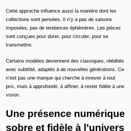
Cette approche influence aussi la manière dont les
collections sont pensées. Il n’y a pas de saisons
imposées, pas de tendances éphémères. Les pièces
sont conçues pour durer, pour circuler, pour se
transmettre.
Certains modèles deviennent des classiques, réédités
avec subtilité, adaptés à de nouvelles générations. Ce
n’est pas une marque qui cherche à innover à tout
prix, mais à approfondir, à affiner, à rester fidèle à une
vision.
Une présence numérique
sobre et fidèle à l’univers