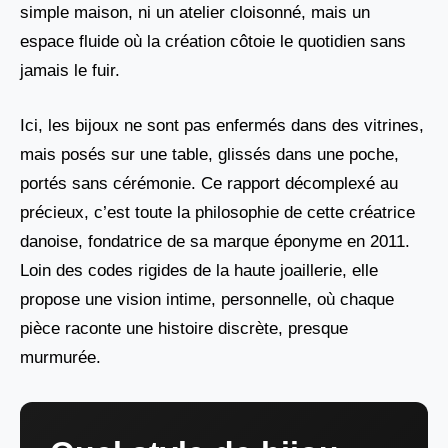
simple maison, ni un atelier cloisonné, mais un
espace fluide où la création côtoie le quotidien sans
jamais le fuir.
Ici, les bijoux ne sont pas enfermés dans des vitrines,
mais posés sur une table, glissés dans une poche,
portés sans cérémonie. Ce rapport décomplexé au
précieux, c’est toute la philosophie de cette créatrice
danoise, fondatrice de sa marque éponyme en 2011.
Loin des codes rigides de la haute joaillerie, elle
propose une vision intime, personnelle, où chaque
pièce raconte une histoire discrète, presque
murmurée.