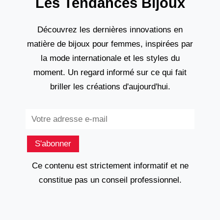
Les Tendances Bijoux
Découvrez les dernières innovations en
matière de bijoux pour femmes, inspirées par
la mode internationale et les styles du
moment. Un regard informé sur ce qui fait
briller les créations d'aujourd'hui.
Subscribe
S'abonner
Ce contenu est strictement informatif et ne
constitue pas un conseil professionnel.