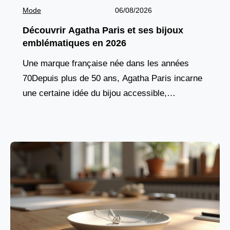
Mode
06/08/2026
Découvrir Agatha Paris et ses bijoux
emblématiques en 2026
Une marque française née dans les années
70Depuis plus de 50 ans, Agatha Paris incarne
une certaine idée du bijou accessible,
audacieux et profondément ancré dans l’esprit
français. Fondée en