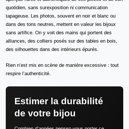
quotidien, sans surexposition ni communication
tapageuse. Les photos, souvent en noir et blanc ou
dans des tons neutres, mettent en valeur les bijoux
sans artifice. On y voit des mains qui portent des
alliances, des colliers posés sur des tables en bois,
des silhouettes dans des intérieurs épurés.
Rien n’est mis en scène de manière excessive : tout
respire l’authenticité.
Estimer la durabilité
de votre bijou
Combien d’années pensez-vous porter ce