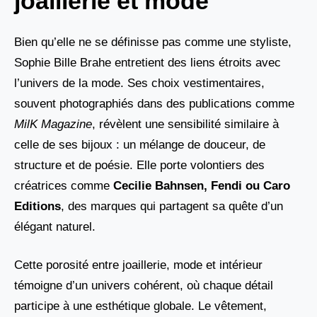
joaillerie et mode
Bien qu’elle ne se définisse pas comme une styliste,
Sophie Bille Brahe entretient des liens étroits avec
l’univers de la mode. Ses choix vestimentaires,
souvent photographiés dans des publications comme
MilK Magazine
, révèlent une sensibilité similaire à
celle de ses bijoux : un mélange de douceur, de
structure et de poésie. Elle porte volontiers des
créatrices comme
Cecilie Bahnsen, Fendi ou Caro
Editions
, des marques qui partagent sa quête d’un
élégant naturel.
Cette porosité entre joaillerie, mode et intérieur
témoigne d’un univers cohérent, où chaque détail
participe à une esthétique globale. Le vêtement,