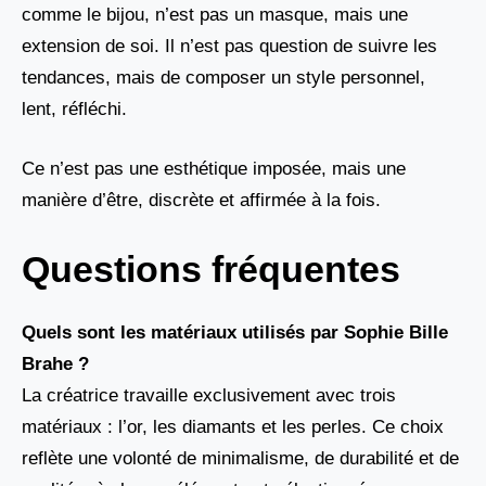
comme le bijou, n’est pas un masque, mais une
extension de soi. Il n’est pas question de suivre les
tendances, mais de composer un style personnel,
lent, réfléchi.
Ce n’est pas une esthétique imposée, mais une
manière d’être, discrète et affirmée à la fois.
Questions fréquentes
Quels sont les matériaux utilisés par Sophie Bille
Brahe ?
La créatrice travaille exclusivement avec trois
matériaux : l’or, les diamants et les perles. Ce choix
reflète une volonté de minimalisme, de durabilité et de