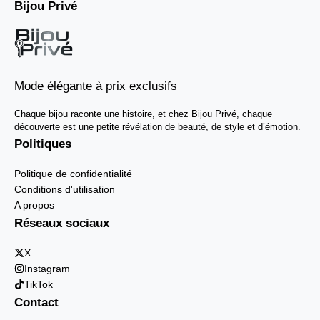
Bijou Privé
Mode élégante à prix exclusifs
Chaque bijou raconte une histoire, et chez Bijou Privé, chaque
découverte est une petite révélation de beauté, de style et d’émotion.
Politiques
Politique de confidentialité
Conditions d'utilisation
A propos
Réseaux sociaux
X
Instagram
TikTok
Contact