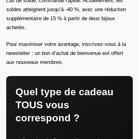
cas de solde, commande rapide. Actuellement, les
soldes atteignent jusqu’à -40 %, avec une réduction
supplémentaire de 15 % à partir de deux bijoux
achetés.
Pour maximiser votre avantage, inscrivez-vous à la
newsletter : un bon d’achat de bienvenue est offert
aux nouveaux membres.
Quel type de cadeau
TOUS vous
correspond ?