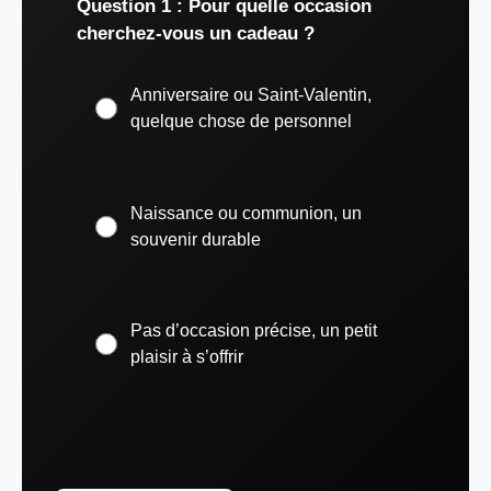
Question 1 : Pour quelle occasion
cherchez-vous un cadeau ?
Anniversaire ou Saint-Valentin,
quelque chose de personnel
Naissance ou communion, un
souvenir durable
Pas d’occasion précise, un petit
plaisir à s’offrir