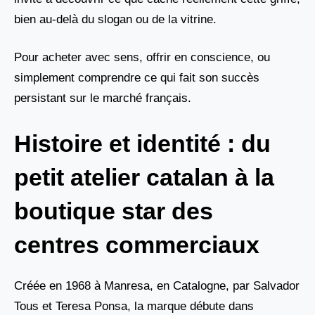
bien au-delà du slogan ou de la vitrine.
Pour acheter avec sens, offrir en conscience, ou
simplement comprendre ce qui fait son succès
persistant sur le marché français.
Histoire et identité : du
petit atelier catalan à la
boutique star des
centres commerciaux
Créée en 1968 à Manresa, en Catalogne, par Salvador
Tous et Teresa Ponsa, la marque débute dans