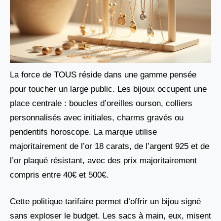
La force de TOUS réside dans une gamme pensée
pour toucher un large public. Les bijoux occupent une
place centrale : boucles d’oreilles ourson, colliers
personnalisés avec initiales, charms gravés ou
pendentifs horoscope. La marque utilise
majoritairement de l’or 18 carats, de l’argent 925 et de
l’or plaqué résistant, avec des prix majoritairement
compris entre 40€ et 500€.
Cette politique tarifaire permet d’offrir un bijou signé
sans exploser le budget. Les sacs à main, eux, misent