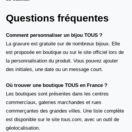
Questions fréquentes
Comment personnaliser un bijou TOUS ?
La gravure est gratuite sur de nombreux bijoux. Elle
est proposée en boutique ou sur le site officiel lors de
la personnalisation du produit. Vous pouvez ajouter
des initiales, une date ou un message court.
Où trouver une boutique TOUS en France ?
Les boutiques sont présentes dans les centres
commerciaux, galeries marchandes et rues
commerçantes des grandes villes. Une liste complète
est disponible sur le site
tous.com
, avec un outil de
géolocalisation.