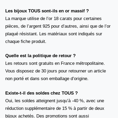
Les bijoux TOUS sont-ils en or massif ?
La marque utilise de l’or 18 carats pour certaines
pièces, de l’argent 925 pour d’autres, ainsi que de l’or
plaqué résistant. Les matériaux sont indiqués sur
chaque fiche produit.
Quelle est la politique de retour ?
Les retours sont gratuits en France métropolitaine.
Vous disposez de 30 jours pour retourner un article
non porté et dans son emballage d’origine.
Existe-t-il des soldes chez TOUS ?
Oui, les soldes atteignent jusqu’à -40 %, avec une
réduction supplémentaire de 15 % à partir de deux
bijoux achetés. Des promotions sont aussi