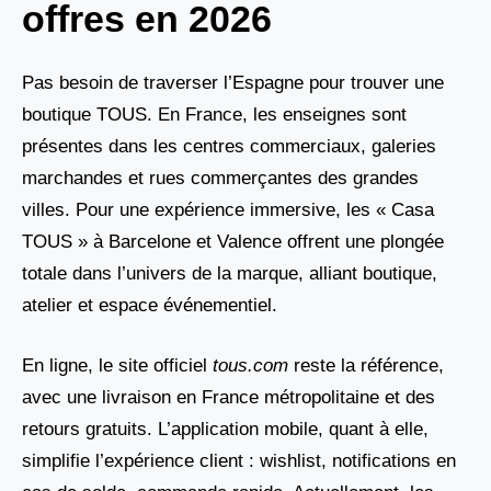
offres en 2026
Pas besoin de traverser l’Espagne pour trouver une
boutique TOUS. En France, les enseignes sont
présentes dans les centres commerciaux, galeries
marchandes et rues commerçantes des grandes
villes. Pour une expérience immersive, les « Casa
TOUS » à Barcelone et Valence offrent une plongée
totale dans l’univers de la marque, alliant boutique,
atelier et espace événementiel.
En ligne, le site officiel
tous.com
reste la référence,
avec une livraison en France métropolitaine et des
retours gratuits. L’application mobile, quant à elle,
simplifie l’expérience client : wishlist, notifications en