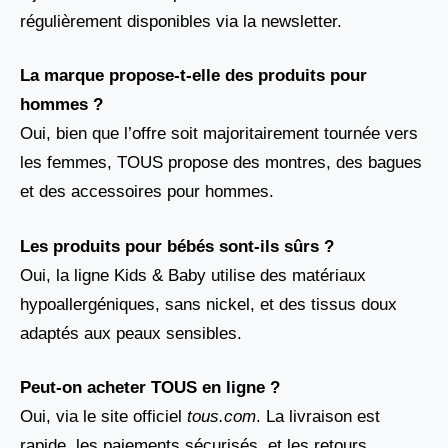
régulièrement disponibles via la newsletter.
La marque propose-t-elle des produits pour
hommes ?
Oui, bien que l’offre soit majoritairement tournée vers
les femmes, TOUS propose des montres, des bagues
et des accessoires pour hommes.
Les produits pour bébés sont-ils sûrs ?
Oui, la ligne Kids & Baby utilise des matériaux
hypoallergéniques, sans nickel, et des tissus doux
adaptés aux peaux sensibles.
Peut-on acheter TOUS en ligne ?
Oui, via le site officiel
tous.com
. La livraison est
rapide, les paiements sécurisés, et les retours