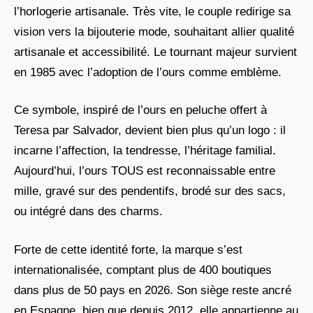
l’horlogerie artisanale. Très vite, le couple redirige sa
vision vers la bijouterie mode, souhaitant allier qualité
artisanale et accessibilité. Le tournant majeur survient
en 1985 avec l’adoption de l’ours comme emblème.
Ce symbole, inspiré de l’ours en peluche offert à
Teresa par Salvador, devient bien plus qu’un logo : il
incarne l’affection, la tendresse, l’héritage familial.
Aujourd’hui, l’ours TOUS est reconnaissable entre
mille, gravé sur des pendentifs, brodé sur des sacs,
ou intégré dans des charms.
Forte de cette identité forte, la marque s’est
internationalisée, comptant plus de 400 boutiques
dans plus de 50 pays en 2026. Son siège reste ancré
en Espagne, bien que depuis 2012, elle appartienne au