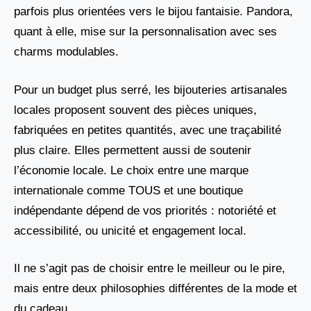
parfois plus orientées vers le bijou fantaisie. Pandora,
quant à elle, mise sur la personnalisation avec ses
charms modulables.
Pour un budget plus serré, les bijouteries artisanales
locales proposent souvent des pièces uniques,
fabriquées en petites quantités, avec une traçabilité
plus claire. Elles permettent aussi de soutenir
l’économie locale. Le choix entre une marque
internationale comme TOUS et une boutique
indépendante dépend de vos priorités : notoriété et
accessibilité, ou unicité et engagement local.
Il ne s’agit pas de choisir entre le meilleur ou le pire,
mais entre deux philosophies différentes de la mode et
du cadeau.