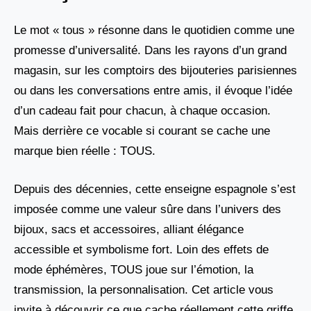
Le mot « tous » résonne dans le quotidien comme une
promesse d’universalité. Dans les rayons d’un grand
magasin, sur les comptoirs des bijouteries parisiennes
ou dans les conversations entre amis, il évoque l’idée
d’un cadeau fait pour chacun, à chaque occasion.
Mais derrière ce vocable si courant se cache une
marque bien réelle : TOUS.
Depuis des décennies, cette enseigne espagnole s’est
imposée comme une valeur sûre dans l’univers des
bijoux, sacs et accessoires, alliant élégance
accessible et symbolisme fort. Loin des effets de
mode éphémères, TOUS joue sur l’émotion, la
transmission, la personnalisation. Cet article vous
invite à découvrir ce que cache réellement cette griffe,