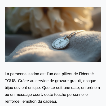
La personnalisation est l’un des piliers de l’identité
TOUS. Grâce au service de gravure gratuit, chaque
bijou devient unique. Que ce soit une date, un prénom
ou un message court, cette touche personnelle
renforce l’émotion du cadeau.