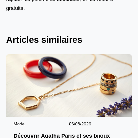
gratuits.
Articles similaires
Mode
06/08/2026
Découvrir Agatha Paris et ses bijoux