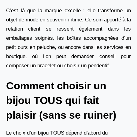
C’est là que la marque excelle : elle transforme un
objet de mode en souvenir intime. Ce soin apporté à la
relation client se ressent également dans les
emballages soignés, les boîtes accompagnées d’un
petit ours en peluche, ou encore dans les services en
boutique, où l’on peut demander conseil pour
composer un bracelet ou choisir un pendentif.
Comment choisir un
bijou TOUS qui fait
plaisir (sans se ruiner)
Le choix d’un bijou TOUS dépend d’abord du