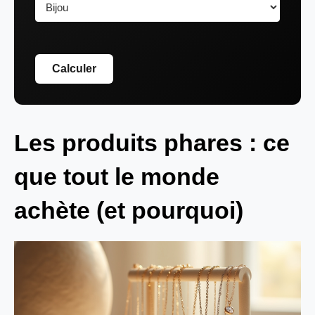
Calculer
Les produits phares : ce
que tout le monde
achète (et pourquoi)