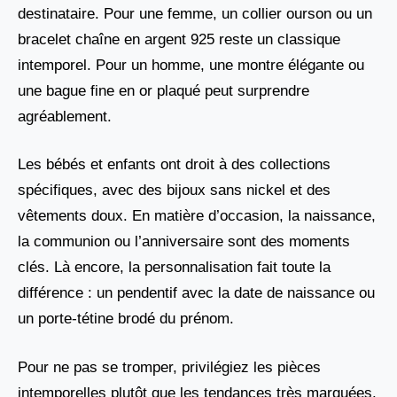
destinataire. Pour une femme, un collier ourson ou un
bracelet chaîne en argent 925 reste un classique
intemporel. Pour un homme, une montre élégante ou
une bague fine en or plaqué peut surprendre
agréablement.
Les bébés et enfants ont droit à des collections
spécifiques, avec des bijoux sans nickel et des
vêtements doux. En matière d’occasion, la naissance,
la communion ou l’anniversaire sont des moments
clés. Là encore, la personnalisation fait toute la
différence : un pendentif avec la date de naissance ou
un porte-tétine brodé du prénom.
Pour ne pas se tromper, privilégiez les pièces
intemporelles plutôt que les tendances très marquées.