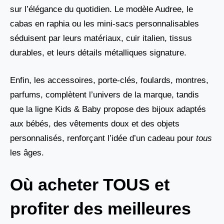
sur l’élégance du quotidien. Le modèle Audree, le
cabas en raphia ou les mini-sacs personnalisables
séduisent par leurs matériaux, cuir italien, tissus
durables, et leurs détails métalliques signature.
Enfin, les accessoires, porte-clés, foulards, montres,
parfums, complètent l’univers de la marque, tandis
que la ligne Kids & Baby propose des bijoux adaptés
aux bébés, des vêtements doux et des objets
personnalisés, renforçant l’idée d’un cadeau pour
tous
les âges.
Où acheter TOUS et
profiter des meilleures