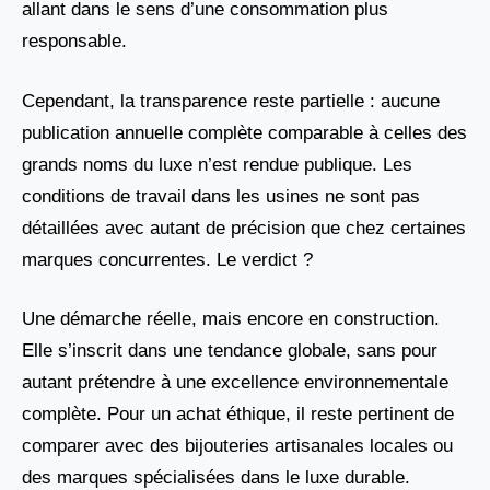
allant dans le sens d’une consommation plus
responsable.
Cependant, la transparence reste partielle : aucune
publication annuelle complète comparable à celles des
grands noms du luxe n’est rendue publique. Les
conditions de travail dans les usines ne sont pas
détaillées avec autant de précision que chez certaines
marques concurrentes. Le verdict ?
Une démarche réelle, mais encore en construction.
Elle s’inscrit dans une tendance globale, sans pour
autant prétendre à une excellence environnementale
complète. Pour un achat éthique, il reste pertinent de
comparer avec des bijouteries artisanales locales ou
des marques spécialisées dans le luxe durable.