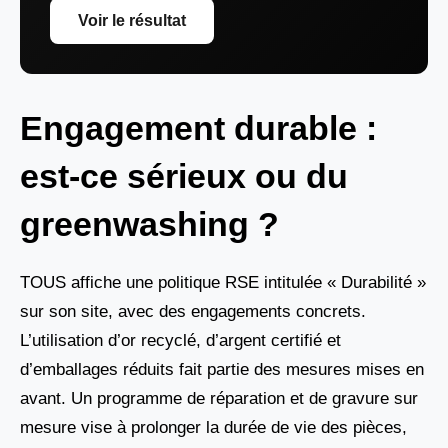
Voir le résultat
Engagement durable :
est-ce sérieux ou du
greenwashing ?
TOUS affiche une politique RSE intitulée « Durabilité »
sur son site, avec des engagements concrets.
L’utilisation d’or recyclé, d’argent certifié et
d’emballages réduits fait partie des mesures mises en
avant. Un programme de réparation et de gravure sur
mesure vise à prolonger la durée de vie des pièces,