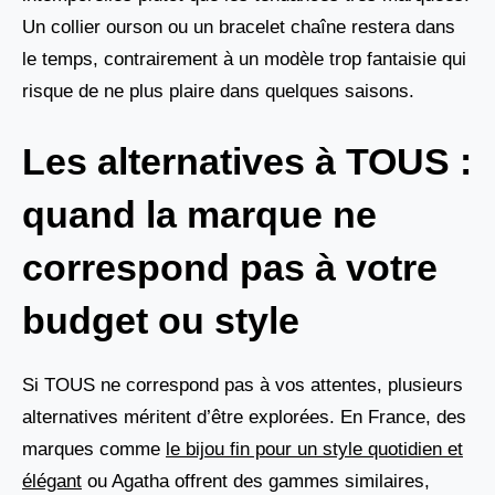
Un collier ourson ou un bracelet chaîne restera dans
le temps, contrairement à un modèle trop fantaisie qui
risque de ne plus plaire dans quelques saisons.
Les alternatives à TOUS :
quand la marque ne
correspond pas à votre
budget ou style
Si TOUS ne correspond pas à vos attentes, plusieurs
alternatives méritent d’être explorées. En France, des
marques comme
le bijou fin pour un style quotidien et
élégant
ou Agatha offrent des gammes similaires,