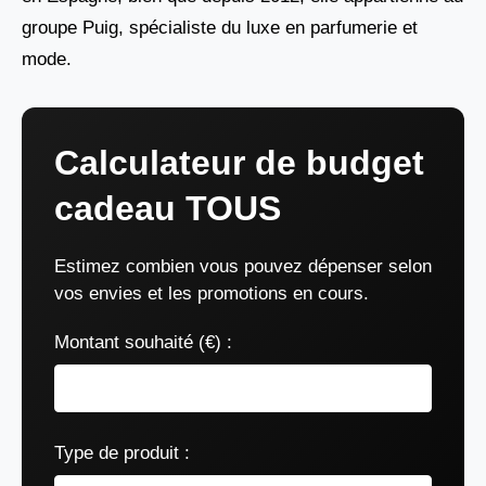
groupe Puig, spécialiste du luxe en parfumerie et
mode.
Calculateur de budget
cadeau TOUS
Estimez combien vous pouvez dépenser selon
vos envies et les promotions en cours.
Montant souhaité (€) :
Type de produit :