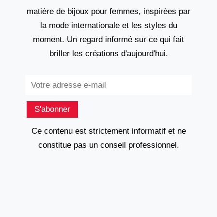
matière de bijoux pour femmes, inspirées par
la mode internationale et les styles du
moment. Un regard informé sur ce qui fait
briller les créations d'aujourd'hui.
Subscribe
S'abonner
Ce contenu est strictement informatif et ne
constitue pas un conseil professionnel.