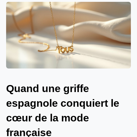
Quand une griffe
espagnole conquiert le
cœur de la mode
française