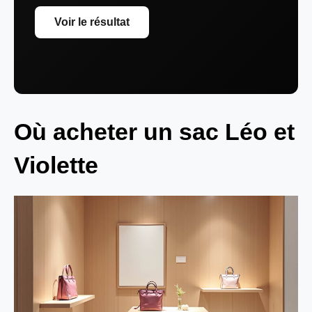
Voir le résultat
Où acheter un sac Léo et
Violette