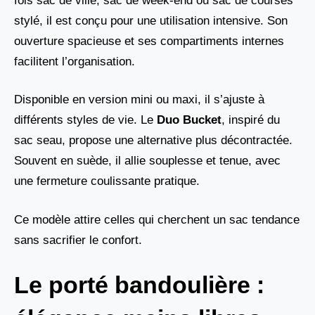
fois sac de ville, sac de week-end ou sac de courses
stylé, il est conçu pour une utilisation intensive. Son
ouverture spacieuse et ses compartiments internes
facilitent l’organisation.
Disponible en version mini ou maxi, il s’ajuste à
différents styles de vie. Le
Duo Bucket
, inspiré du
sac seau, propose une alternative plus décontractée.
Souvent en suède, il allie souplesse et tenue, avec
une fermeture coulissante pratique.
Ce modèle attire celles qui cherchent un sac tendance
sans sacrifier le confort.
Le porté bandoulière :