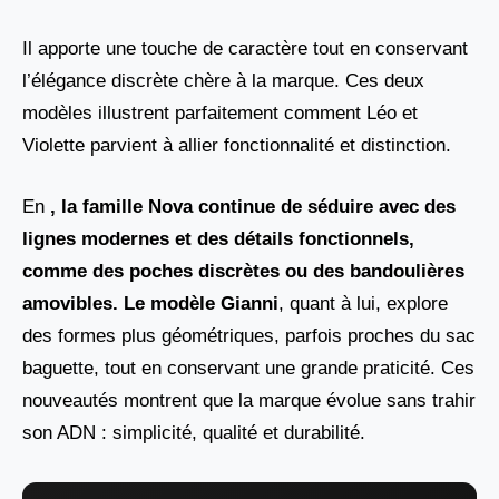
Il apporte une touche de caractère tout en conservant
l’élégance discrète chère à la marque. Ces deux
modèles illustrent parfaitement comment Léo et
Violette parvient à allier fonctionnalité et distinction.
En
, la famille Nova
continue de séduire avec des
lignes modernes et des détails fonctionnels,
comme des poches discrètes ou des bandoulières
amovibles. Le modèle
Gianni
, quant à lui, explore
des formes plus géométriques, parfois proches du sac
baguette, tout en conservant une grande praticité. Ces
nouveautés montrent que la marque évolue sans trahir
son ADN : simplicité, qualité et durabilité.