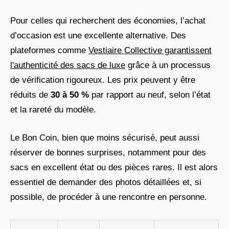
Pour celles qui recherchent des économies, l’achat
d’occasion est une excellente alternative. Des
plateformes comme
Vestiaire Collective garantissent
l'authenticité des sacs de luxe
grâce à un processus
de vérification rigoureux. Les prix peuvent y être
réduits de
30 à 50 %
par rapport au neuf, selon l’état
et la rareté du modèle.
Le Bon Coin, bien que moins sécurisé, peut aussi
réserver de bonnes surprises, notamment pour des
sacs en excellent état ou des pièces rares. Il est alors
essentiel de demander des photos détaillées et, si
possible, de procéder à une rencontre en personne.