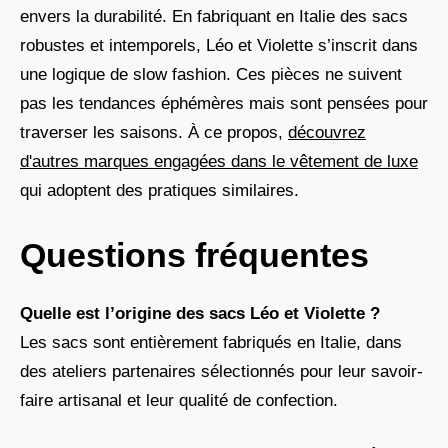
envers la durabilité. En fabriquant en Italie des sacs
robustes et intemporels, Léo et Violette s’inscrit dans
une logique de slow fashion. Ces pièces ne suivent
pas les tendances éphémères mais sont pensées pour
traverser les saisons. À ce propos,
découvrez
d'autres marques engagées dans le vêtement de luxe
qui adoptent des pratiques similaires.
Questions fréquentes
Quelle est l’origine des sacs Léo et Violette ?
Les sacs sont entièrement fabriqués en Italie, dans
des ateliers partenaires sélectionnés pour leur savoir-
faire artisanal et leur qualité de confection.