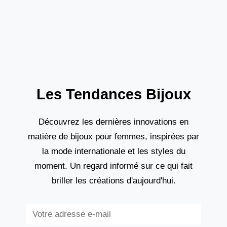
une boutique dans la Via Sistina,
Les Tendances Bijoux
Découvrez les dernières innovations en
matière de bijoux pour femmes, inspirées par
la mode internationale et les styles du
moment. Un regard informé sur ce qui fait
briller les créations d'aujourd'hui.
Subscribe