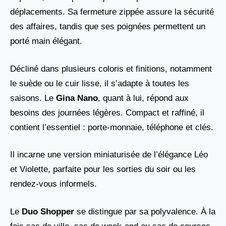
déplacements. Sa fermeture zippée assure la sécurité
des affaires, tandis que ses poignées permettent un
porté main élégant.
Décliné dans plusieurs coloris et finitions, notamment
le suède ou le cuir lisse, il s’adapte à toutes les
saisons. Le
Gina Nano
, quant à lui, répond aux
besoins des journées légères. Compact et raffiné, il
contient l’essentiel : porte-monnaie, téléphone et clés.
Il incarne une version miniaturisée de l’élégance Léo
et Violette, parfaite pour les sorties du soir ou les
rendez-vous informels.
Le
Duo Shopper
se distingue par sa polyvalence. À la