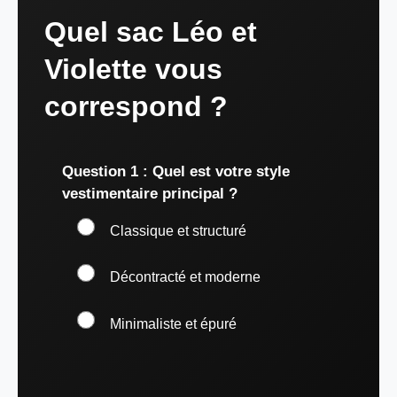
Quel sac Léo et
Violette vous
correspond ?
Question 1 : Quel est votre style
vestimentaire principal ?
Classique et structuré
Décontracté et moderne
Minimaliste et épuré