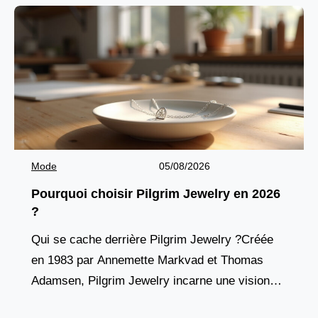
Mode
05/08/2026
Pourquoi choisir Pilgrim Jewelry en 2026
?
Qui se cache derrière Pilgrim Jewelry ?Créée
en 1983 par Annemette Markvad et Thomas
Adamsen, Pilgrim Jewelry incarne une vision
résolument humaine de la bijouterie mode.