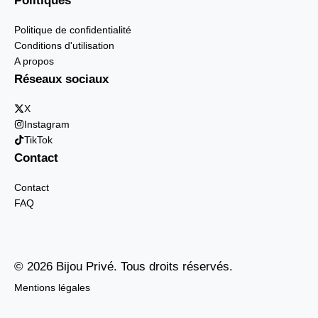
Politiques
Politique de confidentialité
Conditions d'utilisation
A propos
Réseaux sociaux
X
Instagram
TikTok
Contact
Contact
FAQ
© 2026 Bijou Privé. Tous droits réservés.
Mentions légales