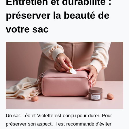
Entretien et durabilité :
préserver la beauté de
votre sac
Un sac Léo et Violette est conçu pour durer. Pour
préserver son aspect, il est recommandé d’éviter