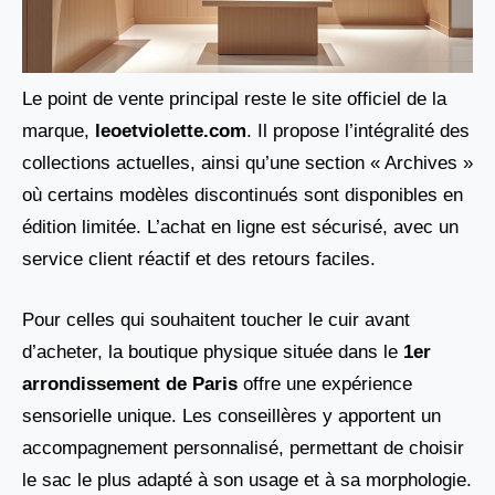
Le point de vente principal reste le site officiel de la
marque,
leoetviolette.com
. Il propose l’intégralité des
collections actuelles, ainsi qu’une section « Archives »
où certains modèles discontinués sont disponibles en
édition limitée. L’achat en ligne est sécurisé, avec un
service client réactif et des retours faciles.
Pour celles qui souhaitent toucher le cuir avant
d’acheter, la boutique physique située dans le
1er
arrondissement de Paris
offre une expérience
sensorielle unique. Les conseillères y apportent un
accompagnement personnalisé, permettant de choisir
le sac le plus adapté à son usage et à sa morphologie.