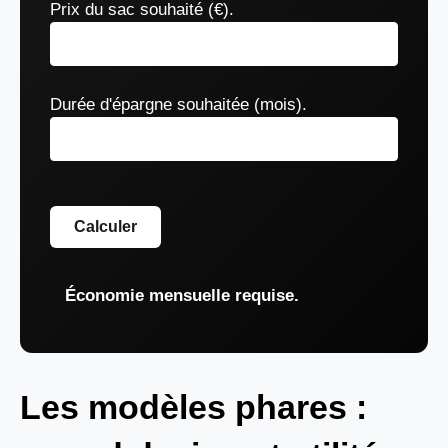
Prix du sac souhaité (€).
Durée d'épargne souhaitée (mois).
Calculer
Économie mensuelle requise.
Les modèles phares :