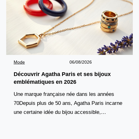
Mode
06/08/2026
Découvrir Agatha Paris et ses bijoux
emblématiques en 2026
Une marque française née dans les années
70Depuis plus de 50 ans, Agatha Paris incarne
une certaine idée du bijou accessible,
audacieux et profondément ancré dans l’esprit
français. Fondée en