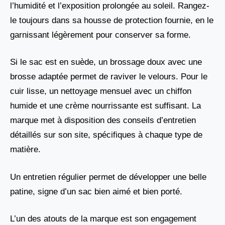
l’humidité et l’exposition prolongée au soleil. Rangez-
le toujours dans sa housse de protection fournie, en le
garnissant légèrement pour conserver sa forme.
Si le sac est en suède, un brossage doux avec une
brosse adaptée permet de raviver le velours. Pour le
cuir lisse, un nettoyage mensuel avec un chiffon
humide et une crème nourrissante est suffisant. La
marque met à disposition des conseils d’entretien
détaillés sur son site, spécifiques à chaque type de
matière.
Un entretien régulier permet de développer une belle
patine, signe d’un sac bien aimé et bien porté.
L’un des atouts de la marque est son engagement