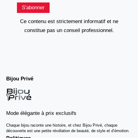
S'abonner
Ce contenu est strictement informatif et ne
constitue pas un conseil professionnel.
Bijou Privé
Mode élégante à prix exclusifs
Chaque bijou raconte une histoire, et chez Bijou Privé, chaque
découverte est une petite révélation de beauté, de style et d’émotion.