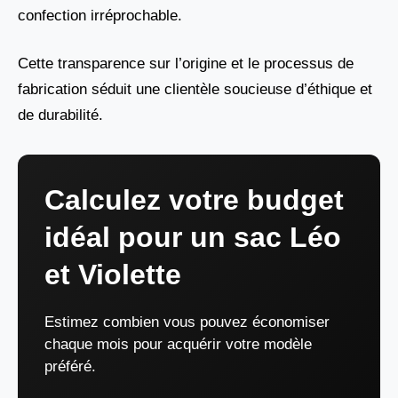
confection irréprochable.
Cette transparence sur l’origine et le processus de
fabrication séduit une clientèle soucieuse d’éthique et
de durabilité.
Calculez votre budget
idéal pour un sac Léo
et Violette
Estimez combien vous pouvez économiser
chaque mois pour acquérir votre modèle
préféré.