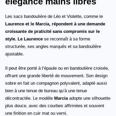
élégance mains libres
Les sacs bandoulière de Léo et Violette, comme le
Laurence et le Marcia
, répondent à une demande
croissante de praticité sans compromis sur le
style. Le
Laurence
se reconnaît à sa forme
structurée, ses angles marqués et sa bandoulière
ajustable.
Il peut être porté à l’épaule ou en bandoulière croisée,
offrant une grande liberté de mouvement. Son design
sobre en fait un compagnon polyvalent, adapté aussi
bien à une tenue de bureau qu’à une tenue
décontractée. Le modèle
Marcia
adopte une silhouette
plus douce, avec des courbes affirmées et souvent
une finition en cuir mat ou verni.