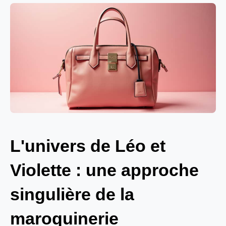
L'univers de Léo et
Violette : une approche
singulière de la
maroquinerie