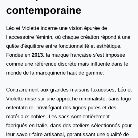
contemporaine
Léo et Violette incarne une vision épurée de
l’accessoire féminin, où chaque création répond à une
quête d’équilibre entre fonctionnalité et esthétique.
Fondée en
2013
, la marque française s’est imposée
comme une référence discrète mais influente dans le
monde de la maroquinerie haut de gamme.
Contrairement aux grandes maisons luxueuses, Léo et
Violette mise sur une approche minimaliste, sans logo
ostentatoire, privilégiant des lignes pures et des
matériaux nobles. Les sacs sont entièrement
fabriqués en Italie, dans des ateliers sélectionnés pour
leur savoir-faire artisanal, garantissant une qualité de