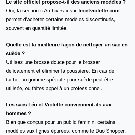
Le site officiel propose-t-il des anciens modèles ?
Oui, la section « Archives » sur
leoetviolette.com
permet d’acheter certains modèles discontinués,
souvent en quantité limitée.
Quelle est la meilleure façon de nettoyer un sac en
suède ?
Utilisez une brosse douce pour le brosser
délicatement et éliminer la poussière. En cas de
tache, un gomme spéciale pour suède peut être
utilisée, ou faites appel à un professionnel.
Les sacs Léo et Violette conviennent-ils aux
hommes ?
Bien que conçus pour un public féminin, certains
modèles aux lignes épurées, comme le Duo Shopper,