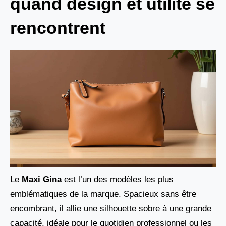
quand design et utilité se
rencontrent
Le
Maxi Gina
est l’un des modèles les plus
emblématiques de la marque. Spacieux sans être
encombrant, il allie une silhouette sobre à une grande
capacité, idéale pour le quotidien professionnel ou les