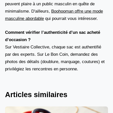
peuvent plaire à un public masculin en quête de
minimalisme. D'ailleurs,
Boohooman offre une mode
masculine abordable
qui pourrait vous intéresser.
Comment vérifier l’authenticité d’un sac acheté
d’occasion ?
Sur Vestiaire Collective, chaque sac est authentifié
par des experts. Sur Le Bon Coin, demandez des
photos des détails (doublure, marquage, coutures) et
privilégiez les rencontres en personne.
Articles similaires