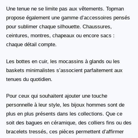
Une tenue ne se limite pas aux vêtements. Topman
propose également une gamme d’accessoires pensés
pour sublimer chaque silhouette. Chaussures,
ceintures, montres, chapeaux ou encore sacs :
chaque détail compte.
Les bottes en cuir, les mocassins à glands ou les
baskets minimalistes s’associent parfaitement aux
tenues du quotidien.
Pour ceux qui souhaitent ajouter une touche
personnelle à leur style, les bijoux hommes sont de
plus en plus présents dans les collections. Que ce
soit des bagues en céramique, des colliers fins ou des
bracelets tressés, ces pièces permettent d’affirmer