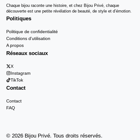
Chaque bijou raconte une histoire, et chez Bijou Privé, chaque
découverte est une petite révélation de beauté, de style et d’émotion.
Politiques
Politique de confidentialité
Conditions d'utilisation
A propos
Réseaux sociaux
X
Instagram
TikTok
Contact
Contact
FAQ
© 2026 Bijou Privé. Tous droits réservés.