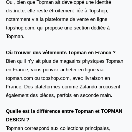
Oui, bien que Topman ait développé une identité
distincte, elle reste étroitement liée à Topshop,
notamment via la plateforme de vente en ligne
topshop.com, qui propose une section dédiée à
Topman.
Où trouver des vêtements Topman en France ?
Bien qu’il n’y ait plus de magasins physiques Topman
en France, vous pouvez acheter en ligne via
topman.com ou topshop.com, avec livraison en
France. Des plateformes comme Zalando proposent
également des pièces, parfois en seconde main.
Quelle est la différence entre Topman et TOPMAN
DESIGN ?
Topman correspond aux collections principales,