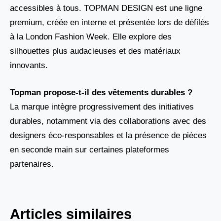
accessibles à tous. TOPMAN DESIGN est une ligne
premium, créée en interne et présentée lors de défilés
à la London Fashion Week. Elle explore des
silhouettes plus audacieuses et des matériaux
innovants.
Topman propose-t-il des vêtements durables ?
La marque intègre progressivement des initiatives
durables, notamment via des collaborations avec des
designers éco-responsables et la présence de pièces
en seconde main sur certaines plateformes
partenaires.
Articles similaires