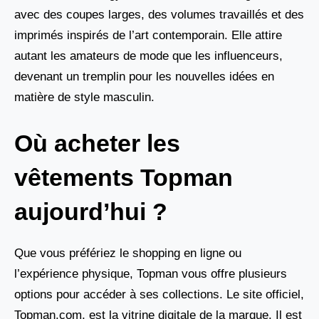
avec des coupes larges, des volumes travaillés et des
imprimés inspirés de l’art contemporain. Elle attire
autant les amateurs de mode que les influenceurs,
devenant un tremplin pour les nouvelles idées en
matière de style masculin.
Où acheter les
vêtements Topman
aujourd’hui ?
Que vous préfériez le shopping en ligne ou
l’expérience physique, Topman vous offre plusieurs
options pour accéder à ses collections. Le site officiel,
Topman.com, est la vitrine digitale de la marque. Il est