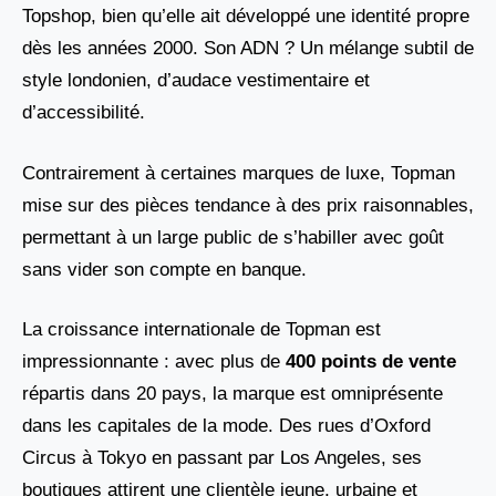
Topshop, bien qu’elle ait développé une identité propre
dès les années 2000. Son ADN ? Un mélange subtil de
style londonien, d’audace vestimentaire et
d’accessibilité.
Contrairement à certaines marques de luxe, Topman
mise sur des pièces tendance à des prix raisonnables,
permettant à un large public de s’habiller avec goût
sans vider son compte en banque.
La croissance internationale de Topman est
impressionnante : avec plus de
400 points de vente
répartis dans 20 pays, la marque est omniprésente
dans les capitales de la mode. Des rues d’Oxford
Circus à Tokyo en passant par Los Angeles, ses
boutiques attirent une clientèle jeune, urbaine et