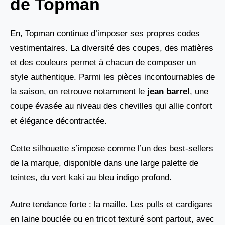
de Topman
En, Topman continue d’imposer ses propres codes
vestimentaires. La diversité des coupes, des matières
et des couleurs permet à chacun de composer un
style authentique. Parmi les pièces incontournables de
la saison, on retrouve notamment le
jean barrel
, une
coupe évasée au niveau des chevilles qui allie confort
et élégance décontractée.
Cette silhouette s’impose comme l’un des best-sellers
de la marque, disponible dans une large palette de
teintes, du vert kaki au bleu indigo profond.
Autre tendance forte : la maille. Les pulls et cardigans
en laine bouclée ou en tricot texturé sont partout, avec