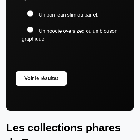
Un bon jean slim ou barrel.
Un hoodie oversized ou un blouson
graphique.
Voir le résultat
Les collections phares