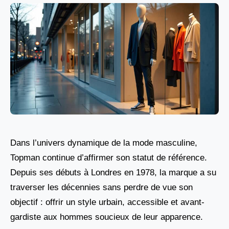
Dans l’univers dynamique de la mode masculine,
Topman continue d’affirmer son statut de référence.
Depuis ses débuts à Londres en 1978, la marque a su
traverser les décennies sans perdre de vue son
objectif : offrir un style urbain, accessible et avant-
gardiste aux hommes soucieux de leur apparence.