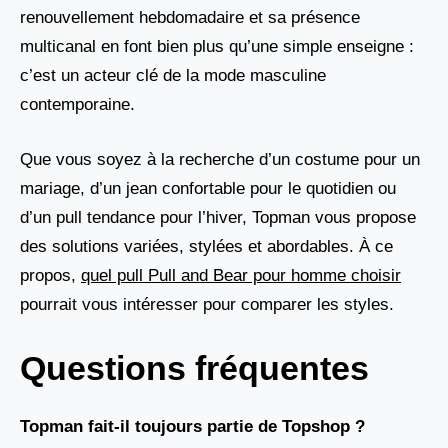
renouvellement hebdomadaire et sa présence
multicanal en font bien plus qu’une simple enseigne :
c’est un acteur clé de la mode masculine
contemporaine.
Que vous soyez à la recherche d’un costume pour un
mariage, d’un jean confortable pour le quotidien ou
d’un pull tendance pour l’hiver, Topman vous propose
des solutions variées, stylées et abordables. À ce
propos,
quel pull Pull and Bear pour homme choisir
pourrait vous intéresser pour comparer les styles.
Questions fréquentes
Topman fait-il toujours partie de Topshop ?