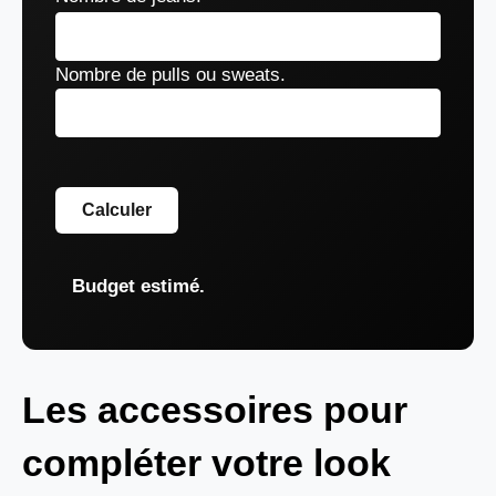
Nombre de pulls ou sweats.
Calculer
Budget estimé.
Les accessoires pour
compléter votre look