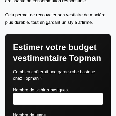
croissante de consommation responsable.
Cela permet de renouveler son vestiaire de manière
plus durable, tout en gardant un style affirmé.
Estimer votre budget
vestimentaire Topman
Combien coûterait une garde-robe basique
chez Topman ?
Nombre de t-shirts basiques.
Nombre de jeans.