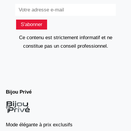
Subscribe
S'abonner
Ce contenu est strictement informatif et ne
constitue pas un conseil professionnel.
Bijou Privé
Mode élégante à prix exclusifs