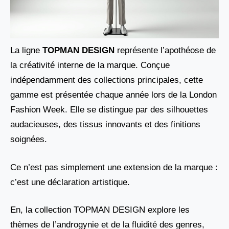
La ligne
TOPMAN DESIGN
représente l’apothéose de
la créativité interne de la marque. Conçue
indépendamment des collections principales, cette
gamme est présentée chaque année lors de la London
Fashion Week. Elle se distingue par des silhouettes
audacieuses, des tissus innovants et des finitions
soignées.
Ce n’est pas simplement une extension de la marque :
c’est une déclaration artistique.
En, la collection TOPMAN DESIGN explore les
thèmes de l’androgynie et de la fluidité des genres,