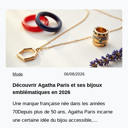
Mode
06/08/2026
Découvrir Agatha Paris et ses bijoux
emblématiques en 2026
Une marque française née dans les années
70Depuis plus de 50 ans, Agatha Paris incarne
une certaine idée du bijou accessible,