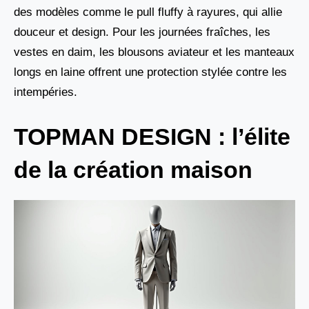
des modèles comme le pull fluffy à rayures, qui allie
douceur et design. Pour les journées fraîches, les
vestes en daim, les blousons aviateur et les manteaux
longs en laine offrent une protection stylée contre les
intempéries.
TOPMAN DESIGN : l’élite
de la création maison