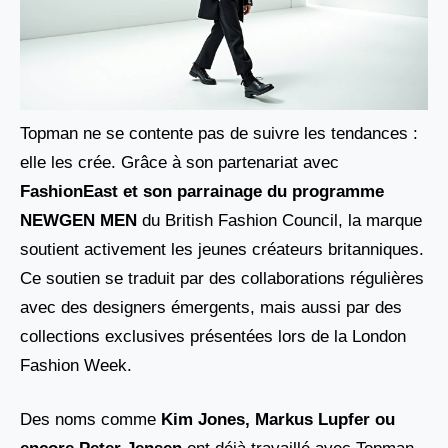
Topman ne se contente pas de suivre les tendances :
elle les crée. Grâce à son partenariat avec
FashionEast et son parrainage du programme
NEWGEN MEN
du British Fashion Council, la marque
soutient activement les jeunes créateurs britanniques.
Ce soutien se traduit par des collaborations régulières
avec des designers émergents, mais aussi par des
collections exclusives présentées lors de la London
Fashion Week.
Des noms comme
Kim Jones, Markus Lupfer ou