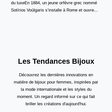
du luxeEn 1884, un jeune orfèvre grec nommé
Sotírios Voúlgaris s’installe à Rome et ouvre
une boutique dans la Via Sistina,
Les Tendances Bijoux
Découvrez les dernières innovations en
matière de bijoux pour femmes, inspirées par
la mode internationale et les styles du
moment. Un regard informé sur ce qui fait
briller les créations d'aujourd'hui.