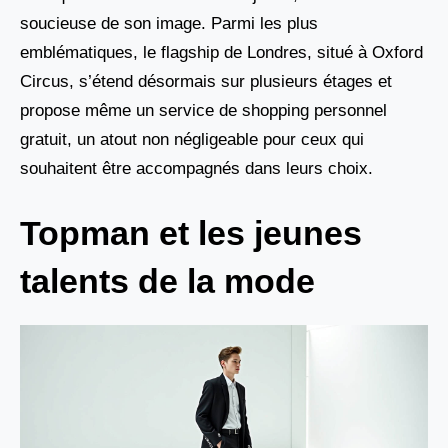
soucieuse de son image. Parmi les plus
emblématiques, le flagship de Londres, situé à Oxford
Circus, s’étend désormais sur plusieurs étages et
propose même un service de shopping personnel
gratuit, un atout non négligeable pour ceux qui
souhaitent être accompagnés dans leurs choix.
Topman et les jeunes
talents de la mode