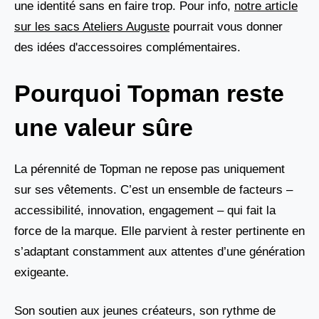
une identité sans en faire trop. Pour info,
notre article
sur les sacs Ateliers Auguste
pourrait vous donner
des idées d'accessoires complémentaires.
Pourquoi Topman reste
une valeur sûre
La pérennité de Topman ne repose pas uniquement
sur ses vêtements. C’est un ensemble de facteurs –
accessibilité, innovation, engagement – qui fait la
force de la marque. Elle parvient à rester pertinente en
s’adaptant constamment aux attentes d’une génération
exigeante.
Son soutien aux jeunes créateurs, son rythme de