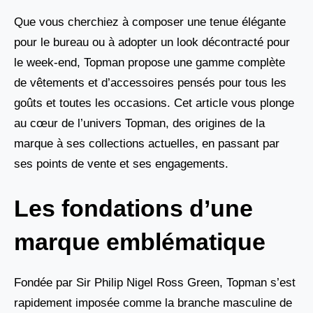
Que vous cherchiez à composer une tenue élégante
pour le bureau ou à adopter un look décontracté pour
le week-end, Topman propose une gamme complète
de vêtements et d’accessoires pensés pour tous les
goûts et toutes les occasions. Cet article vous plonge
au cœur de l’univers Topman, des origines de la
marque à ses collections actuelles, en passant par
ses points de vente et ses engagements.
Les fondations d’une
marque emblématique
Fondée par Sir Philip Nigel Ross Green, Topman s’est
rapidement imposée comme la branche masculine de