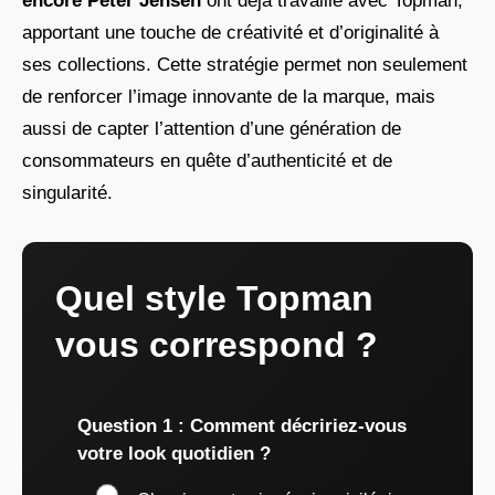
encore Peter Jensen
ont déjà travaillé avec Topman,
apportant une touche de créativité et d’originalité à
ses collections. Cette stratégie permet non seulement
de renforcer l’image innovante de la marque, mais
aussi de capter l’attention d’une génération de
consommateurs en quête d’authenticité et de
singularité.
Quel style Topman
vous correspond ?
Question 1 : Comment décririez-vous
votre look quotidien ?