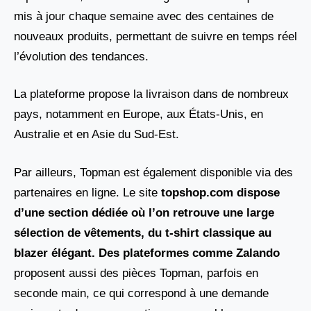
mis à jour chaque semaine avec des centaines de
nouveaux produits, permettant de suivre en temps réel
l’évolution des tendances.
La plateforme propose la livraison dans de nombreux
pays, notamment en Europe, aux États-Unis, en
Australie et en Asie du Sud-Est.
Par ailleurs, Topman est également disponible via des
partenaires en ligne. Le site
topshop.com dispose
d’une section dédiée où l’on retrouve une large
sélection de vêtements, du t-shirt classique au
blazer élégant. Des plateformes comme Zalando
proposent aussi des pièces Topman, parfois en
seconde main, ce qui correspond à une demande